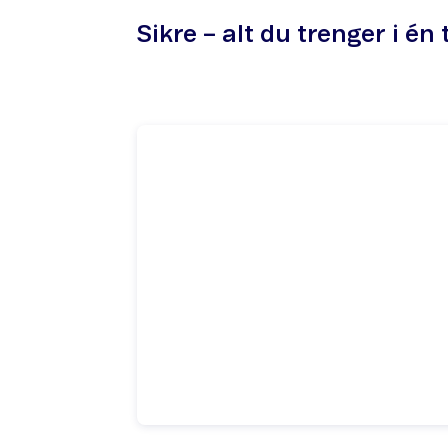
Sikre – alt du trenger i én