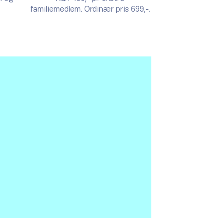
familiemedlem. Ordinær pris 699,-.