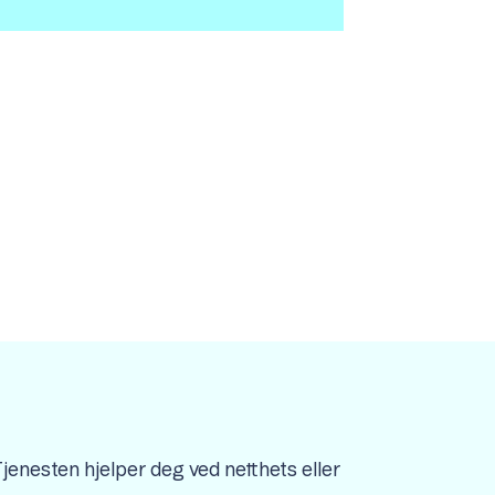
jenesten hjelper deg ved netthets eller