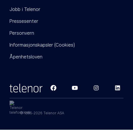
Jobb i Telenor
Pressesenter
Personvern
Informasjonskapsler (Cookies)
Åpenhetsloven
© 1855-2026 Telenor ASA