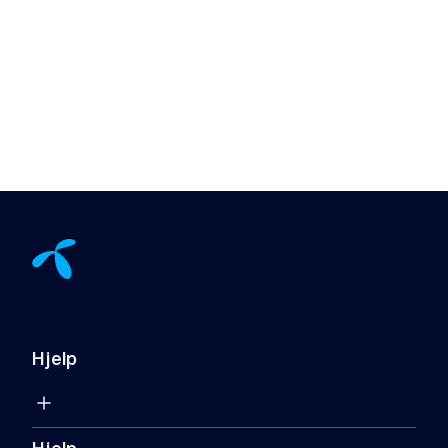
Hjelp