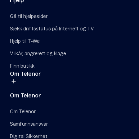
Hjelp
Gå til hjelpesider
Sjekk driftsstatus på Internett og TV
Hjelp til T-We
Vilkår, angrerett og klage
Finn butikk
Om Telenor
Om Telenor
Om Telenor
Samfunnsansvar
Digital Sikkerhet