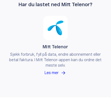
Har du lastet ned Mitt Telenor?
Mitt Telenor
Sjekk forbruk, fyll på data, endre abonnement eller
betal faktura. I Mitt Telenor-appen kan du ordne det
meste selv.
Les
mer