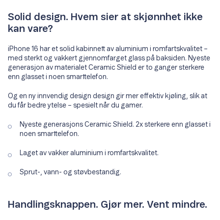
Solid design. Hvem sier at skjønnhet ikke
kan vare?
iPhone 16 har et solid kabinnett av aluminium i romfartskvalitet –
med sterkt og vakkert gjennomfarget glass på baksiden. Nyeste
generasjon av materialet Ceramic Shield er to ganger sterkere
enn glasset i noen smarttelefon.
Og en ny innvendig design design gir mer effektiv kjøling, slik at
du får bedre ytelse – spesielt når du gamer.
Nyeste generasjons Ceramic Shield. 2x sterkere enn glasset i
noen smarttelefon.
Laget av vakker aluminium i romfartskvalitet.
Sprut-, vann- og støvbestandig.
Handlingsknappen. Gjør mer. Vent mindre.