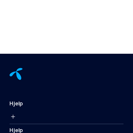
Hjelp
Hjelp