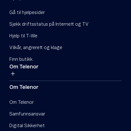
Gå til hjelpesider
Sjekk driftsstatus på Internett og TV
Hjelp til T-We
Vilkår, angrerett og klage
Finn butikk
Om Telenor
Om Telenor
Om Telenor
Samfunnsansvar
Digital Sikkerhet