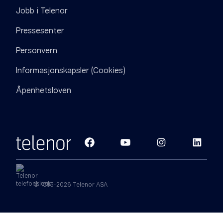
Jobb i Telenor
Pressesenter
Personvern
Informasjonskapsler (Cookies)
Åpenhetsloven
© 1855-2026 Telenor ASA