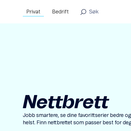
Privat
Bedrift
Nettbrett
Jobb smartere, se dine favorittserier bedre o
helst. Finn nettbrettet som passer best for de