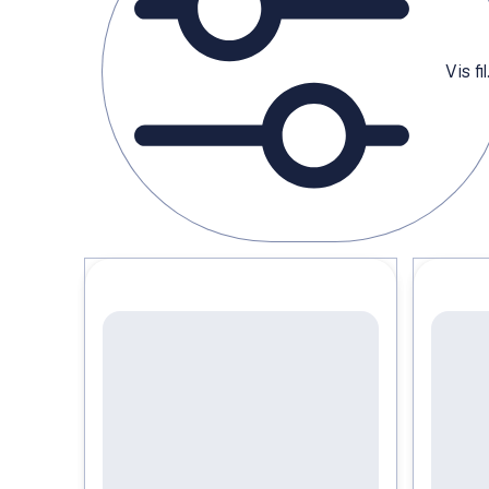
Vis filter