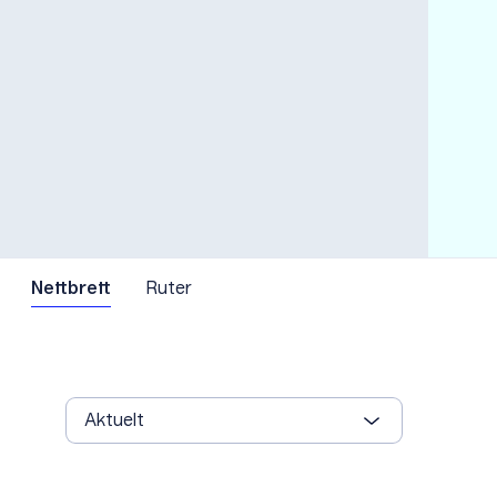
Nettbrett
Ruter