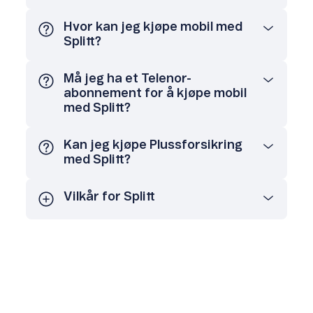
Hvor kan jeg kjøpe mobil med
Splitt?
Må jeg ha et Telenor-
abonnement for å kjøpe mobil
med Splitt?
Kan jeg kjøpe Plussforsikring
med Splitt?
Vilkår for Splitt