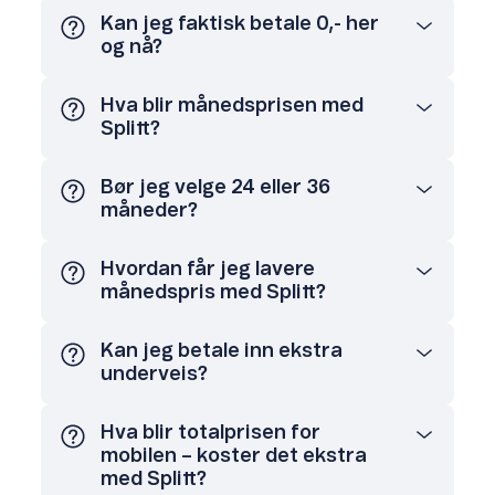
Kan jeg faktisk betale 0,- her
og nå?
Hva blir månedsprisen med
Splitt?
Bør jeg velge 24 eller 36
måneder?
Hvordan får jeg lavere
månedspris med Splitt?
Kan jeg betale inn ekstra
underveis?
Hva blir totalprisen for
mobilen – koster det ekstra
med Splitt?