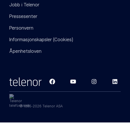
Jobb i Telenor
Pressesenter
Personvern
Informasjonskapsler (Cookies)
Åpenhetsloven
© 1855-2026 Telenor ASA