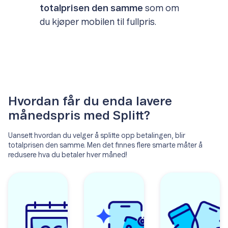
totalprisen den samme
som om
du kjøper mobilen til fullpris.
Hvordan får du enda lavere
månedspris med Splitt?
Uansett hvordan du velger å splitte opp betalingen, blir
totalprisen den samme. Men det finnes flere smarte måter å
redusere hva du betaler hver måned!