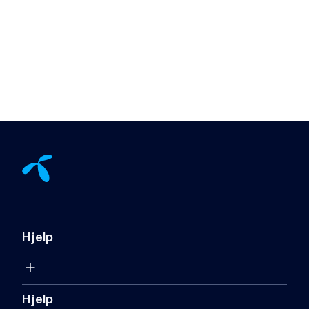
Hjelp
Hjelp