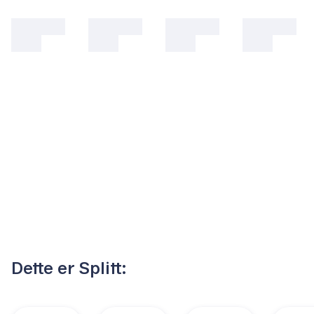
Dette er Splitt: