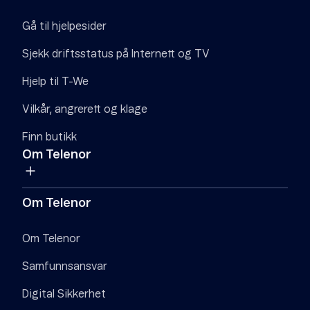
Gå til hjelpesider
Sjekk driftsstatus på Internett og TV
Hjelp til T-We
Vilkår, angrerett og klage
Finn butikk
Om Telenor
Om Telenor
Om Telenor
Samfunnsansvar
Digital Sikkerhet