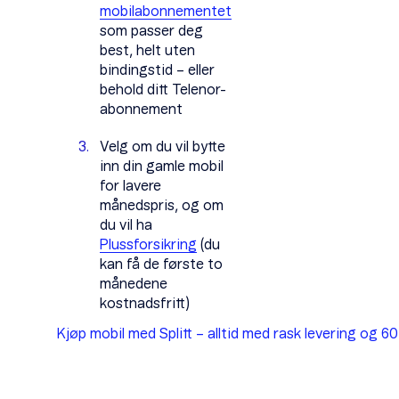
mobilabonnementet
som passer deg
best, helt uten
bindingstid – eller
behold ditt Telenor-
abonnement
Velg om du vil bytte
inn din gamle mobil
for lavere
månedspris, og om
du vil ha
Plussforsikring
(du
kan få de første to
månedene
kostnadsfritt)
Kjøp mobil med Splitt – alltid med rask levering og 