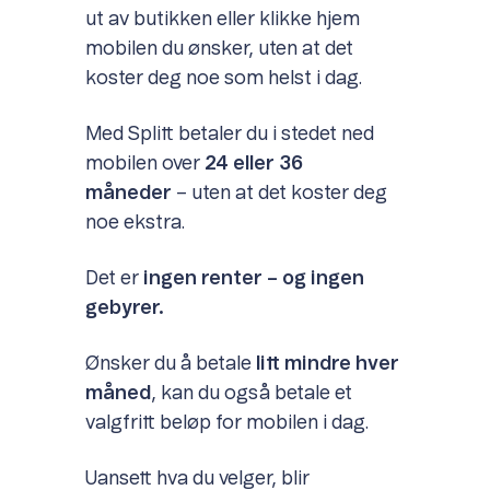
ut av butikken eller klikke hjem
mobilen du ønsker, uten at det
koster deg noe som helst i dag.
Med Splitt betaler du i stedet ned
mobilen over
24 eller 36
måneder
– uten at det koster deg
noe ekstra.
Det er
ingen renter – og ingen
gebyrer.
Ønsker du å betale
litt mindre hver
måned
, kan du også betale et
valgfritt beløp for mobilen i dag.
Uansett hva du velger, blir