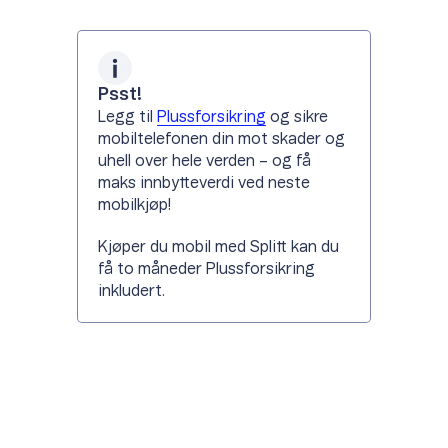
Psst!
Legg til
Plussforsikring
og sikre
mobiltelefonen din mot skader og
uhell over hele verden – og få
maks innbytteverdi ved neste
mobilkjøp!
Kjøper du mobil med Splitt kan du
få to måneder Plussforsikring
inkludert.