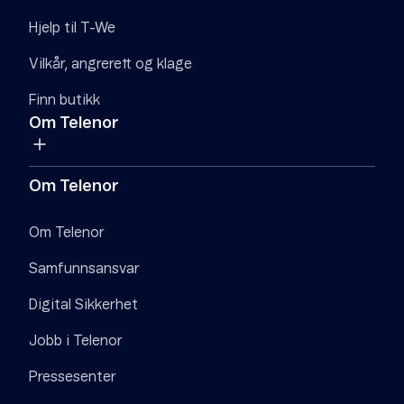
Hjelp til T-We
Vilkår, angrerett og klage
Finn butikk
Om Telenor
Om Telenor
Om Telenor
Samfunnsansvar
Digital Sikkerhet
Jobb i Telenor
Pressesenter