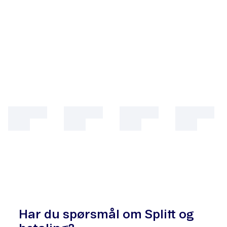
Har du spørsmål om Splitt og