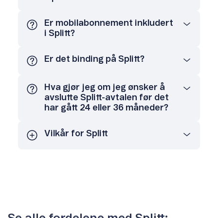
Er mobilabonnement inkludert
i Splitt?
Er det binding på Splitt?
Hva gjør jeg om jeg ønsker å
avslutte Splitt-avtalen før det
har gått 24 eller 36 måneder?
Vilkår for Splitt