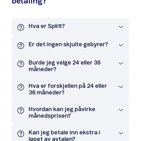
betaling?
Hva er Splitt?
Er det ingen skjulte gebyrer?
Burde jeg velge 24 eller 36
måneder?
Hva er forskjellen på 24 eller
36 måneder?
Hvordan kan jeg påvirke
månedsprisen?
Kan jeg betale inn ekstra i
løpet av avtalen?