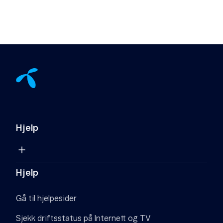
Hjelp
Hjelp
Gå til hjelpesider
Sjekk driftsstatus på Internett og TV