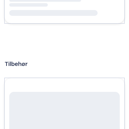
Tilbehør