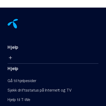
Hjelp
Hjelp
Gå til hjelpesider
Sjekk driftsstatus på Internett og TV
Hjelp til T-We