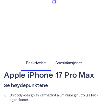
Beskrivelse
Spesifikasjoner
Apple iPhone 17 Pro Max
Se høydepunktene
Unibody-design av varmstøpt aluminium gir utrolige Pro-
egenskaper.