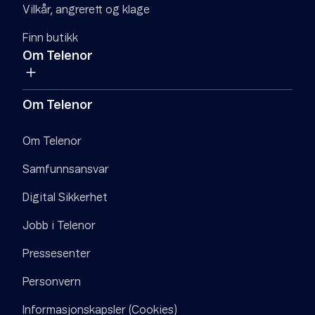
Vilkår, angrerett og klage
Finn butikk
Om Telenor
Om Telenor
Om Telenor
Samfunnsansvar
Digital Sikkerhet
Jobb i Telenor
Pressesenter
Personvern
Informasjonskapsler (Cookies)