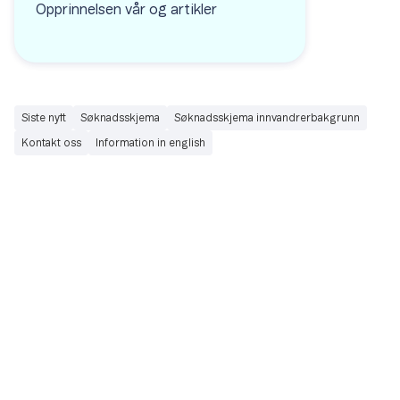
Opprinnelsen vår og artikler
Siste nytt
Søknadsskjema
Søknadsskjema innvandrerbakgrunn
Kontakt oss
Information in english