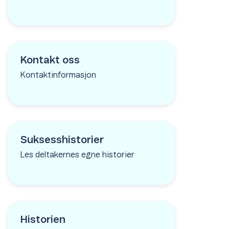
Kontakt oss
Kontaktinformasjon
Suksesshistorier
Les deltakernes egne historier
Historien