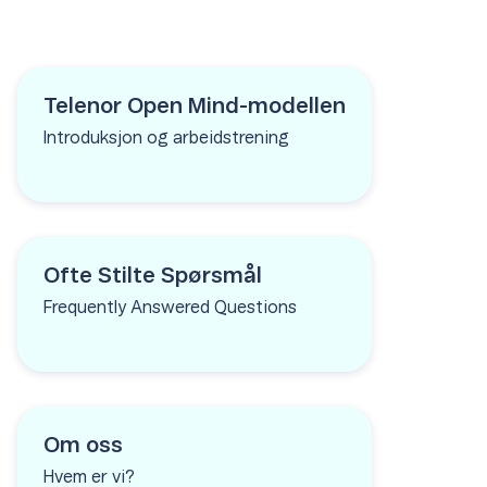
Telenor Open Mind-modellen
Introduksjon og arbeidstrening
Ofte Stilte Spørsmål
Frequently Answered Questions
Om oss
Hvem er vi?