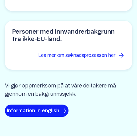
Personer med innvandrerbakgrunn
fra ikke-EU-land.
Les mer om søknadsprosessen
her
Vi gjør oppmerksom på at våre deltakere må
gjennom en bakgrunnssjekk.
Information in english