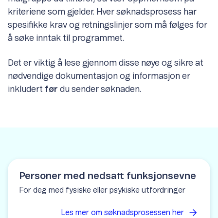
kriteriene som gjelder. Hver søknadsprosess har
spesifikke krav og retningslinjer som må følges for
å søke inntak til programmet.
Det er viktig å lese gjennom disse nøye og sikre at
nødvendige dokumentasjon og informasjon er
inkludert
før
du sender søknaden.
Personer med nedsatt funksjonsevne
For deg med fysiske eller psykiske utfordringer
Les mer om søknadsprosessen
her