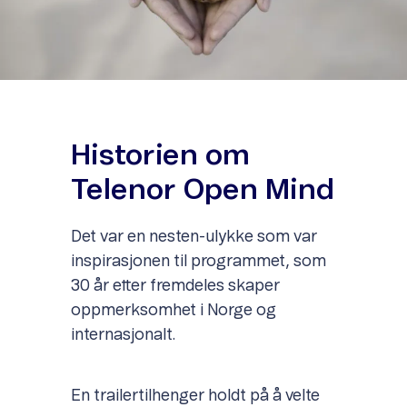
Historien om
Telenor Open Mind
Det var en nesten-ulykke som var
inspirasjonen til programmet, som
30 år etter fremdeles skaper
oppmerksomhet i Norge og
internasjonalt.
En trailertilhenger holdt på å velte