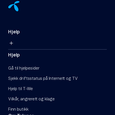
Hjelp
Hjelp
Gå til hjelpesider
Sjekk driftsstatus på Internett og TV
Hjelp til T-We
Vilkår, angrerett og klage
Finn butikk