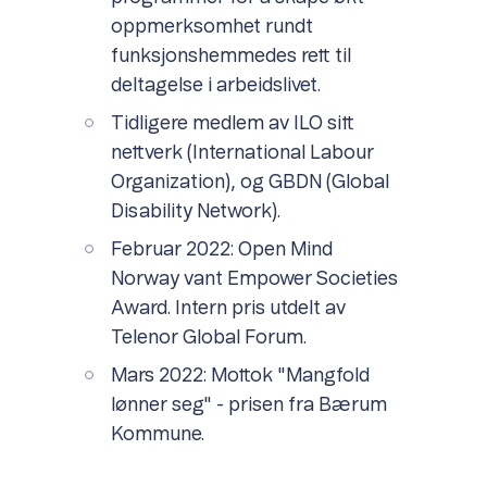
oppmerksomhet rundt
funksjonshemmedes rett til
deltagelse i arbeidslivet.
Tidligere medlem av ILO sitt
nettverk (International Labour
Organization), og GBDN (Global
Disability Network).
Februar 2022: Open Mind
Norway vant Empower Societies
Award. Intern pris utdelt av
Telenor Global Forum.
Mars 2022: Mottok "Mangfold
lønner seg" - prisen fra Bærum
Kommune.