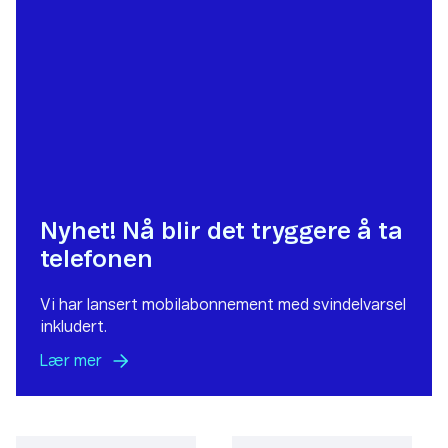
Nyhet! Nå blir det tryggere å ta
telefonen
Vi har lansert mobilabonnement med svindelvarsel
inkludert.
Lær
mer