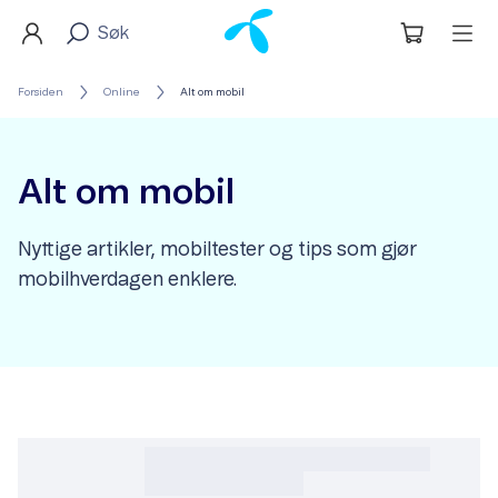
Forsiden
Online
Alt om mobil
Alt om mobil
Nyttige artikler, mobiltester og tips som gjør
mobilhverdagen enklere.