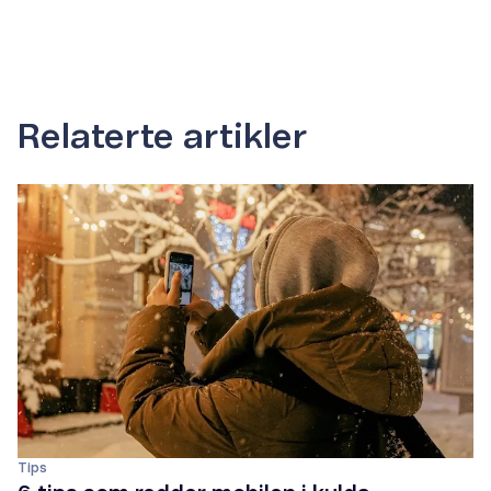
Relaterte artikler
Tips