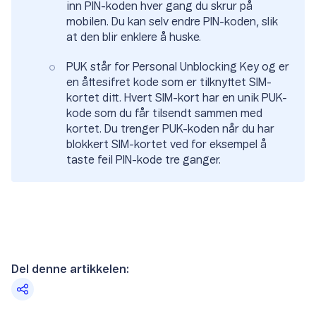
inn PIN-koden hver gang du skrur på
mobilen. Du kan selv endre PIN-koden, slik
at den blir enklere å huske.
PUK står for Personal Unblocking Key og er
en åttesifret kode som er tilknyttet SIM-
kortet ditt. Hvert SIM-kort har en unik PUK-
kode som du får tilsendt sammen med
kortet. Du trenger PUK-koden når du har
blokkert SIM-kortet ved for eksempel å
taste feil PIN-kode tre ganger.
Del denne artikkelen: