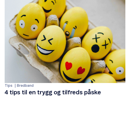
Tips
Bredband
4 tips til en trygg og tilfreds påske