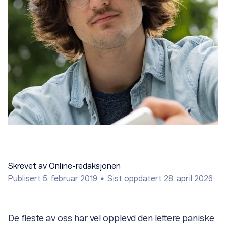
Skrevet av
Online-redaksjonen
Publisert 5. februar 2019
Sist oppdatert 28. april 2026
De fleste av oss har vel opplevd den lettere paniske