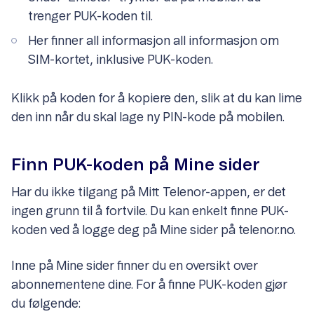
trenger PUK-koden til.
Her finner all informasjon all informasjon om
SIM-kortet, inklusive PUK-koden.
Klikk på koden for å kopiere den, slik at du kan lime
den inn når du skal lage ny PIN-kode på mobilen.
Finn PUK-koden på Mine sider
Har du ikke tilgang på Mitt Telenor-appen, er det
ingen grunn til å fortvile. Du kan enkelt finne PUK-
koden ved å logge deg på Mine sider på telenor.no.
Inne på Mine sider finner du en oversikt over
abonnementene dine. For å finne PUK-koden gjør
du følgende: