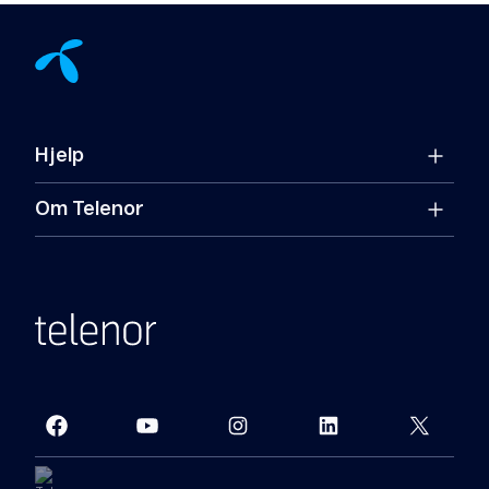
Hjelp
Om Telenor