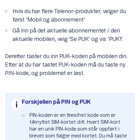
Hvis du har flere Telenor-produkter, velger du
først 'Mobil og abonnement'
Gå inn på det aktuelle abonnementet / den
aktuelle mobilen, velg 'Se PUK' og vis 'PUK1'.
Deretter taster du inn PUK-koden på mobilen din.
Etter at du har tastet PUK-koden må du taste ny
PIN-kode, og problemet er løst.
Forskjellen på PIN og PUK
PIN-koden er en firesifret kode som er
tilknyttet SIM-kortet ditt. Hvert SIM-kort
har en unik PIN-kode som står oppført i
brevet som følger med kortet. Du må taste