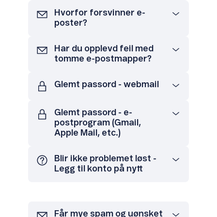
Hvorfor forsvinner e-
poster?
Har du opplevd feil med
tomme e-postmapper?
Glemt passord - webmail
Glemt passord - e-
postprogram (Gmail,
Apple Mail, etc.)
Blir ikke problemet løst -
Legg til konto på nytt
Får mye spam og uønsket