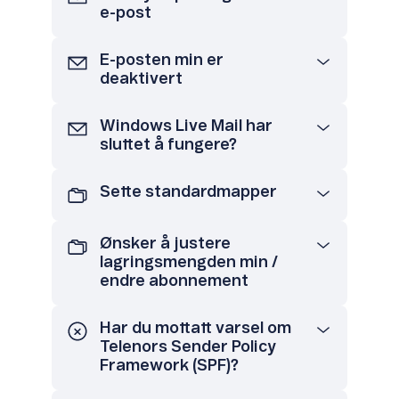
e-post
E-posten min er
deaktivert
Windows Live Mail har
sluttet å fungere?
Sette standardmapper
Ønsker å justere
lagringsmengden min /
endre abonnement
Har du mottatt varsel om
Telenors Sender Policy
Framework (SPF)?