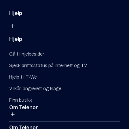
Hjelp
Hjelp
Gå til hjelpesider
Sjekk driftsstatus på Internett og TV
Hjelp til T-We
Vilkår, angrerett og klage
Finn butikk
Om Telenor
Om Telenor