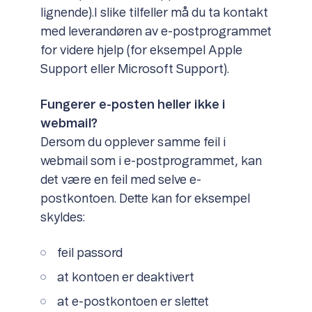
lignende).I slike tilfeller må du ta kontakt
med leverandøren av e-postprogrammet
for videre hjelp (for eksempel Apple
Support eller Microsoft Support).
Fungerer e-posten heller ikke i
webmail?
Dersom du opplever samme feil i
webmail som i e-postprogrammet, kan
det være en feil med selve e-
postkontoen. Dette kan for eksempel
skyldes:
feil passord
at kontoen er deaktivert
at e-postkontoen er slettet