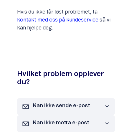
Hvis du ikke får løst problemet, ta
kontakt med oss på kundeservice
så vi
kan hjelpe deg.
Hvilket problem opplever
du?
Kan ikke sende e-post
Kan ikke motta e-post