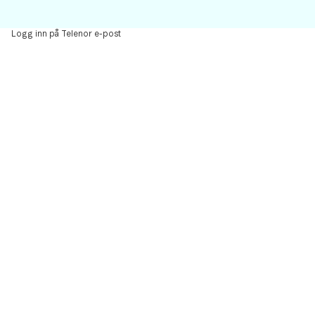
Logg inn på Telenor e-post