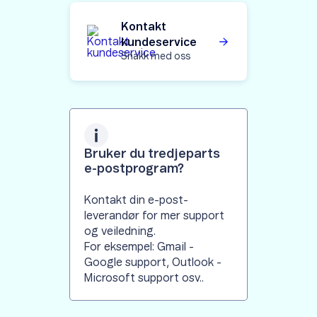
Kontakt
kundeservice
Snakk med oss
Bruker du tredjeparts
e-postprogram?
Kontakt din e-post-
leverandør for mer support
og veiledning.
For eksempel: Gmail -
Google support, Outlook -
Microsoft support osv..