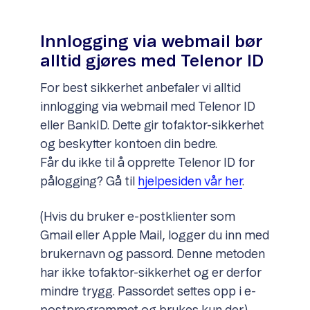
Innlogging via webmail bør
alltid gjøres med Telenor ID
For best sikkerhet anbefaler vi alltid
innlogging via webmail med Telenor ID
eller BankID. Dette gir tofaktor-sikkerhet
og beskytter kontoen din bedre.
Får du ikke til å opprette Telenor ID for
pålogging? Gå til
hjelpesiden vår her
.
(Hvis du bruker e-postklienter som
Gmail eller Apple Mail, logger du inn med
brukernavn og passord. Denne metoden
har ikke tofaktor-sikkerhet og er derfor
mindre trygg. Passordet settes opp i e-