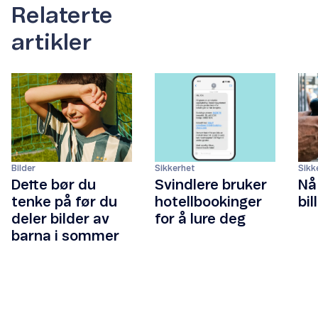
Relaterte
artikler
Sikk
Bilder
Sikkerhet
Nå
Dette bør du
Svindlere bruker
bil
tenke på før du
hotellbookinger
deler bilder av
for å lure deg
barna i sommer