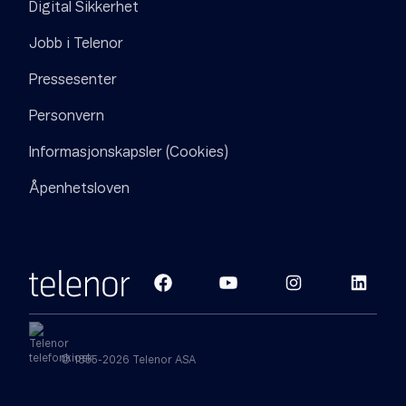
Digital Sikkerhet
Jobb i Telenor
Pressesenter
Personvern
Informasjonskapsler (Cookies)
Åpenhetsloven
© 1855-2026 Telenor ASA