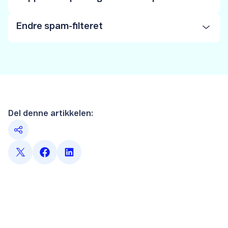
Endre spam-filteret
Del denne artikkelen: