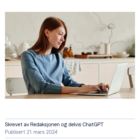
Skrevet av
Redaksjonen og delvis ChatGPT
Publisert 21. mars 2024