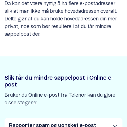
Da kan det være nyttig å ha flere e-postadresser
slik at man ikke må bruke hovedadressen overalt.
Dette gjør at du kan holde hovedadressen din mer
privat, noe som bør resultere i at du får mindre
søppelpost der.
Slik får du mindre søppelpost i Online e-
post
Bruker du Online e-post fra Telenor kan du gjøre
disse stegene:
Rapporter spam og uønsket e-post