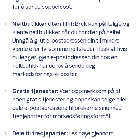
for å sende søppelpost.
Nettbutikker uten tillit:
Bruk kun pålitelige og
kjente nettbutikker når du handler på nettet.
Unngå å gi ut e-postadressen din til mindre
kjente eller tvilsomme nettsteder. Husk at hvis
du legger igjen e-postadressen din hos en
nettbutikk har de lov å sende deg
markedsførings-e-poster.
Gratis tjenester:
Vær oppmerksom på at
noen gratis tjenester og apper kan selge eller
dele e-postadressene til brukerne sine med
tredjeparter for markedsføringsformål.
Dele til tredjeparter:
Les nøye gjennom