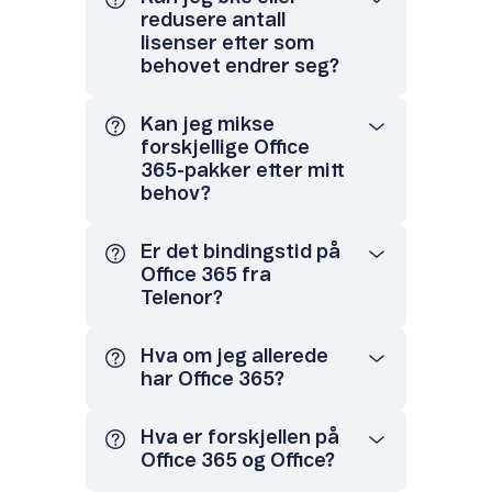
redusere antall
lisenser etter som
behovet endrer seg?
Kan jeg mikse
forskjellige Office
365-pakker etter mitt
behov?
Er det bindingstid på
Office 365 fra
Telenor?
Hva om jeg allerede
har Office 365?
Hva er forskjellen på
Office 365 og Office?