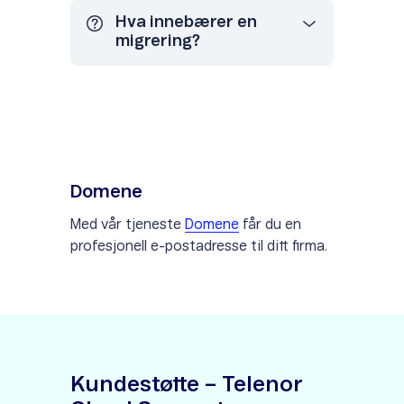
Hva innebærer en
migrering?
Domene
Med vår tjeneste
Domene
får du en
profesjonell e-postadresse til ditt firma.
Kundestøtte – Telenor