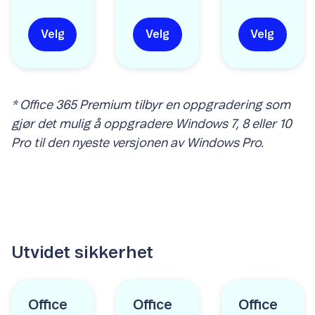
Velg
Velg
Velg
* Office 365 Premium tilbyr en oppgradering som
gjør det mulig å oppgradere Windows 7, 8 eller 10
Pro til den nyeste versjonen av Windows Pro.
Utvidet sikkerhet
Office
Office
Office