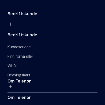
Bedriftskunde
Bedriftskunde
Kundeservice
Finn forhandler
Vilkår
Dekningskart
Om Telenor
Om Telenor