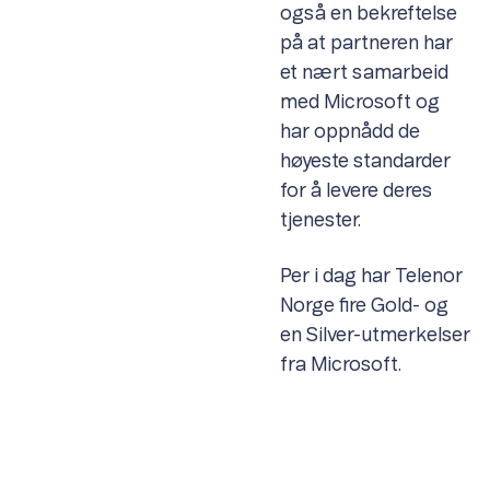
også en bekreftelse
på at partneren har
et nært samarbeid
med Microsoft og
har oppnådd de
høyeste standarder
for å levere deres
tjenester.
Per i dag har Telenor
Norge fire Gold- og
en Silver-utmerkelser
fra Microsoft.