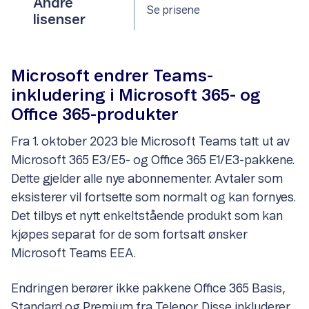
Andre
Se prisene
lisenser
Microsoft endrer Teams-
inkludering i Microsoft 365- og
Office 365-produkter
Fra 1. oktober 2023 ble Microsoft Teams tatt ut av
Microsoft 365 E3/E5- og Office 365 E1/E3-pakkene.
Dette gjelder alle nye abonnementer. Avtaler som
eksisterer vil fortsette som normalt og kan fornyes.
Det tilbys et nytt enkeltstående produkt som kan
kjøpes separat for de som fortsatt ønsker
Microsoft Teams EEA.
Endringen berører ikke pakkene Office 365 Basis,
Standard og Premium fra Telenor. Disse inkluderer