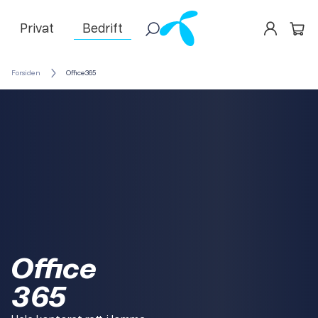
Privat
Bedrift
Forsiden
Office365
Office
365