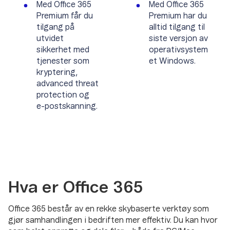
Med Office 365
Med Office 365
Premium får du
Premium har du
tilgang på
alltid tilgang til
utvidet
siste versjon av
sikkerhet med
operativsystem
tjenester som
et Windows.
kryptering,
advanced threat
protection og
e-postskanning.
Hva er Office 365
Office 365 består av en rekke skybaserte verktøy som
gjør samhandlingen i bedriften mer effektiv. Du kan hvor