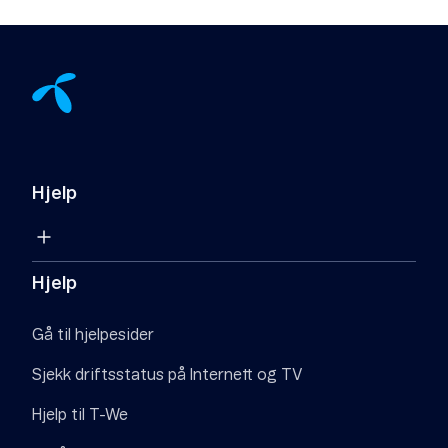
Hjelp
Hjelp
Gå til hjelpesider
Sjekk driftsstatus på Internett og TV
Hjelp til T-We