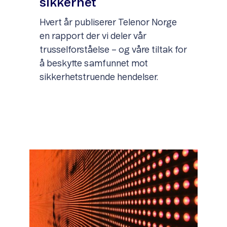
sikkerhet
Hvert år publiserer Telenor Norge
en rapport der vi deler vår
trusselforståelse – og våre tiltak for
å beskytte samfunnet mot
sikkerhetstruende hendelser.