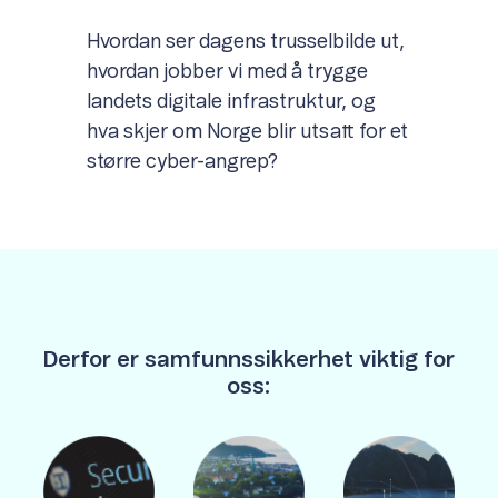
Hvordan ser dagens trusselbilde ut,
hvordan jobber vi med å trygge
landets digitale infrastruktur, og
hva skjer om Norge blir utsatt for et
større cyber-angrep?
Derfor er samfunnssikkerhet viktig for
oss: