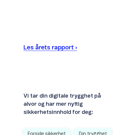
Les årets rapport ›
Vi tar din digitale trygghet på
alvor og har mer nyttig
sikkerhetsinnhold for deg:
Forside sikkerhet
Din trygghet