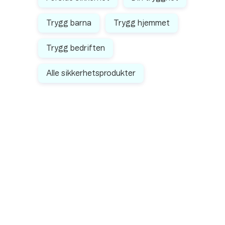
Trygg barna
Trygg hjemmet
Trygg bedriften
Alle sikkerhetsprodukter