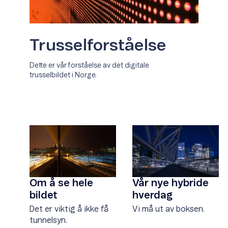
Trusselforståelse
Dette er vår forståelse av det digitale
trusselbildet i Norge.
Om å se hele
Vår nye hybride
bildet
hverdag
Det er viktig å ikke få
Vi må ut av boksen.
tunnelsyn.