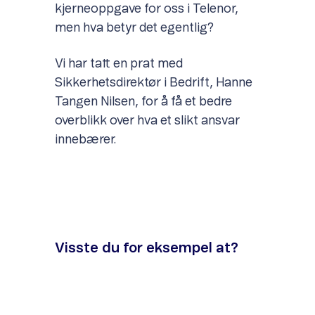
kjerneoppgave for oss i Telenor,
men hva betyr det egentlig?
Vi har tatt en prat med
Sikkerhetsdirektør i Bedrift, Hanne
Tangen Nilsen, for å få et bedre
overblikk over hva et slikt ansvar
innebærer.
Visste du for eksempel at?