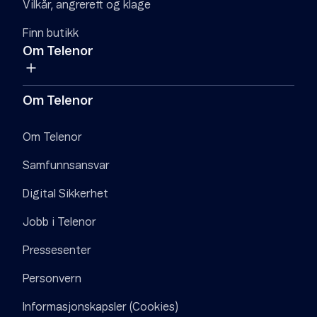
Vilkår, angrerett og klage
Finn butikk
Om Telenor
Om Telenor
Om Telenor
Samfunnsansvar
Digital Sikkerhet
Jobb i Telenor
Pressesenter
Personvern
Informasjonskapsler (Cookies)