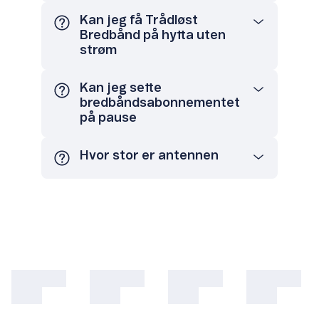
Kan jeg få Trådløst
Bredbånd på hytta uten
strøm
Kan jeg sette
bredbåndsabonnementet
på pause
Hvor stor er antennen