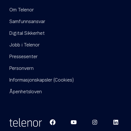
Om Telenor
Samfunnsansvar
Digital Sikkerhet
Jobb i Telenor
Pressesenter
Personvern
Informasjonskapsler (Cookies)
Åpenhetsloven