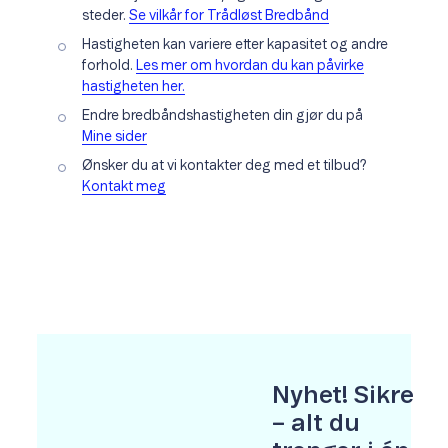
steder.
Se vilkår for Trådløst Bredbånd
Hastigheten kan variere etter kapasitet og andre
forhold.
Les mer om hvordan du kan påvirke
hastigheten her.
Endre bredbåndshastigheten din gjør du på
Mine sider
Ønsker du at vi kontakter deg med et tilbud?
Kontakt meg
Nyhet! Sikre
– alt du