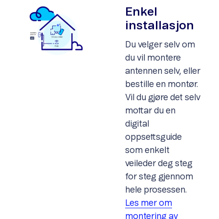
Enkel
installasjon
Du velger selv om
du vil montere
antennen selv, eller
bestille en montør.
Vil du gjøre det selv
mottar du en
digital
oppsettsguide
som enkelt
veileder deg steg
for steg gjennom
hele prosessen.
Les mer om
montering av