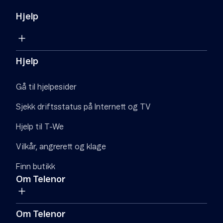
Hjelp
Hjelp
Gå til hjelpesider
Sjekk driftsstatus på Internett og TV
Hjelp til T-We
Vilkår, angrerett og klage
Finn butikk
Om Telenor
Om Telenor