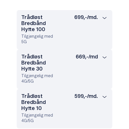
Trådløst
699,-/md.
Bredbånd
Hytte 100
Tilgjengelig med
5G
Trådløst
669,-/md
Bredbånd
Hytte 30
Tilgjengelig med
4G/5G
Trådløst
599,-/md.
Bredbånd
Hytte 10
Tilgjengelig med
4G/5G