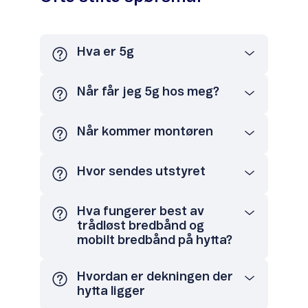
Hva er 5g
Når får jeg 5g hos meg?
Når kommer montøren
Hvor sendes utstyret
Hva fungerer best av
trådløst bredbånd og
mobilt bredbånd på hytta?
Hvordan er dekningen der
hytta ligger