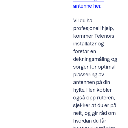
antenne her.
Vil du ha
profesjonell hjelp,
kommer Telenors
installatør og
foretar en
dekningsmåling og
sørger for optimal
plassering av
antennen på din
hytte. Hen kobler
også opp ruteren,
sjekker at du er på
nett, og gir råd om
hvordan du får