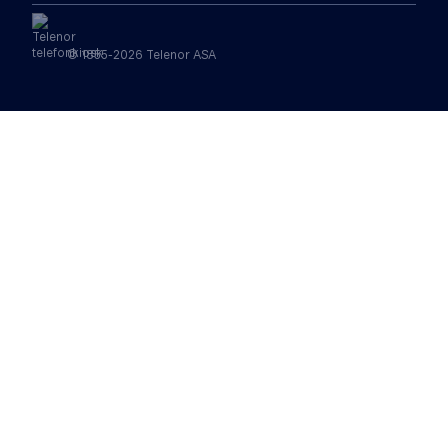
© 1855-2026 Telenor ASA