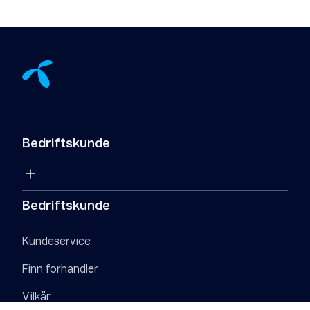
Bedriftskunde
Bedriftskunde
Kundeservice
Finn forhandler
Vilkår