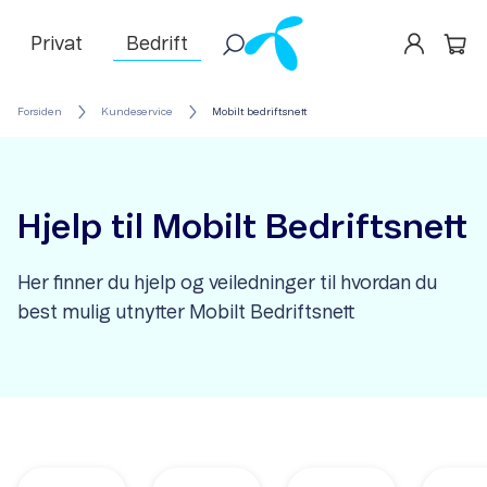
Privat
Bedrift
Forsiden
Kundeservice
Mobilt bedriftsnett
Hjelp til Mobilt Bedriftsnett
Her finner du hjelp og veiledninger til hvordan du
best mulig utnytter Mobilt Bedriftsnett