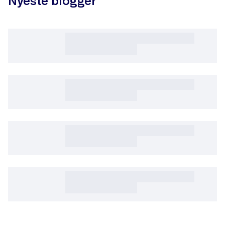
Nyeste blogger