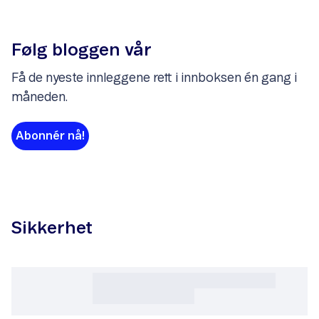
Følg bloggen vår
Få de nyeste innleggene rett i innboksen én gang i
måneden.
Abonnér nå!
Sikkerhet