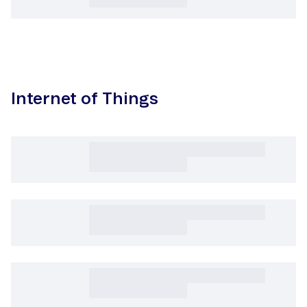
Internet of Things