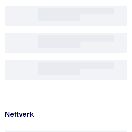
Nettverk