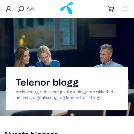
Telenor blogg
Vi skriver og publiserer jevnlig innlegg om sikkerhet,
nettverk, digitalisering, og Internett of Things.