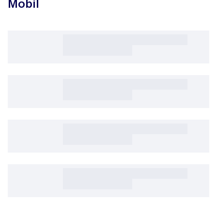
Mobil