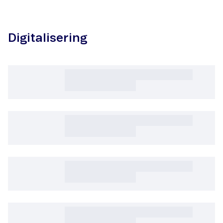
Digitalisering