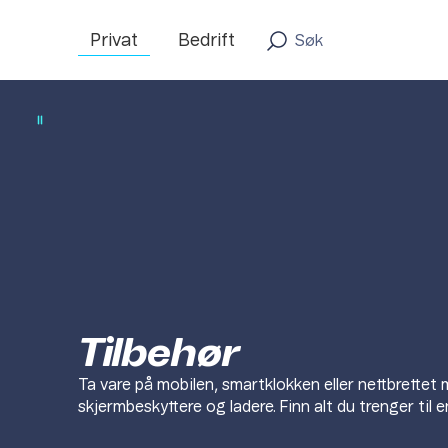
Privat
Bedrift
Tilbehør
Ta vare på mobilen, smartklokken eller nettbrettet 
skjermbeskyttere og ladere. Finn alt du trenger til en