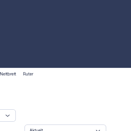
Nettbrett
Ruter