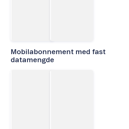
Mobilabonnement med fast
datamengde