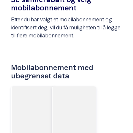
Se samlerabatt og velg
mobilabonnement
Etter du har valgt et mobilabonnement og
identifisert deg, vil du få muligheten til å legge
til flere mobilabonnement.
Mobilabonnement med
ubegrenset data