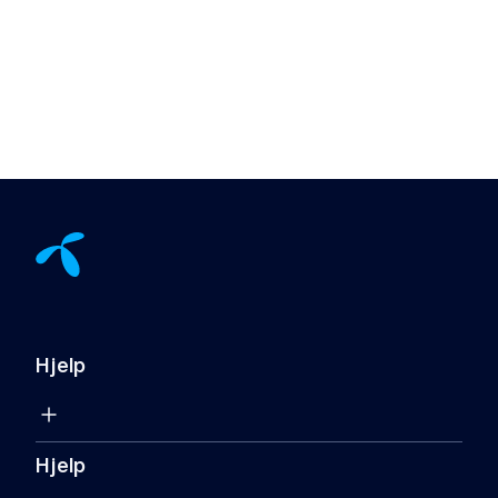
Hjelp
Hjelp