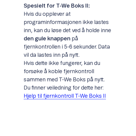
Spesielt for T-We Boks II:
Hvis du opplever at
programinformasjonen ikke lastes
inn, kan du løse det ved å holde inne
den gule knappen
på
fjernkontrollen i 5-6 sekunder. Data
vil da lastes inn på nytt.
Hvis dette ikke fungerer, kan du
forsøke å koble fjernkontroll
sammen med T-We Boks på nytt.
Du finner veiledning for dette her:
Hjelp til fjernkontroll T-We Boks II