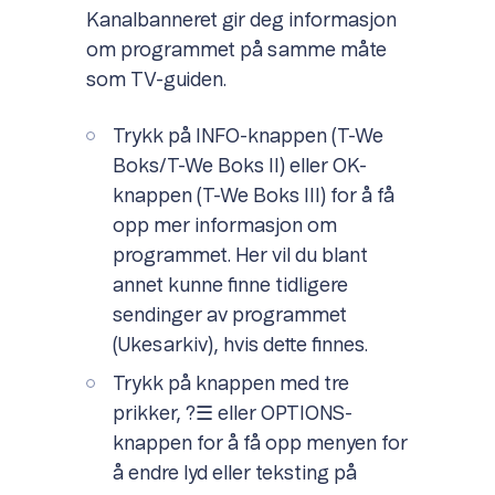
Kanalbanneret gir deg informasjon
om programmet på samme måte
som TV-guiden.
Trykk på INFO-knappen (T-We
Boks/T-We Boks II) eller OK-
knappen (T-We Boks III) for å få
opp mer informasjon om
programmet. Her vil du blant
annet kunne finne tidligere
sendinger av programmet
(Ukesarkiv), hvis dette finnes.
Trykk på knappen med tre
prikker, ?☰ eller OPTIONS-
knappen for å få opp menyen for
å endre lyd eller teksting på