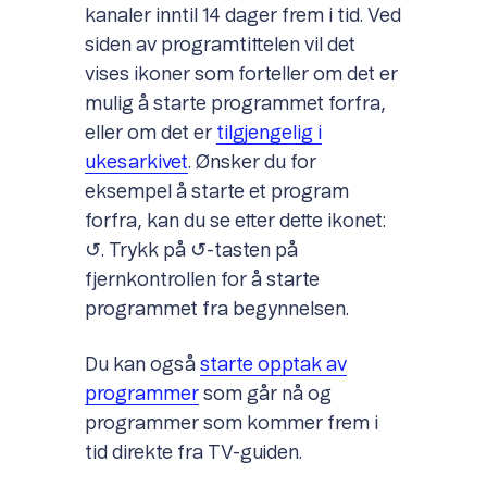
kanaler inntil 14 dager frem i tid. Ved
siden av programtittelen vil det
vises ikoner som forteller om det er
mulig å starte programmet forfra,
eller om det er
tilgjengelig i
ukesarkivet
. Ønsker du for
eksempel å starte et program
forfra, kan du se etter dette ikonet:
↺. Trykk på ↺-tasten på
fjernkontrollen for å starte
programmet fra begynnelsen.
Du kan også
starte opptak av
programmer
som går nå og
programmer som kommer frem i
tid direkte fra TV-guiden.