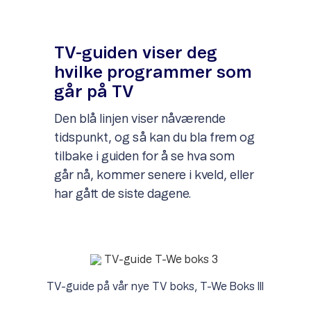
TV-guiden viser deg
hvilke programmer som
går på TV
Den blå linjen viser nåværende
tidspunkt, og så kan du bla frem og
tilbake i guiden for å se hva som
går nå, kommer senere i kveld, eller
har gått de siste dagene.
TV-guide på vår nye TV boks, T-We Boks III