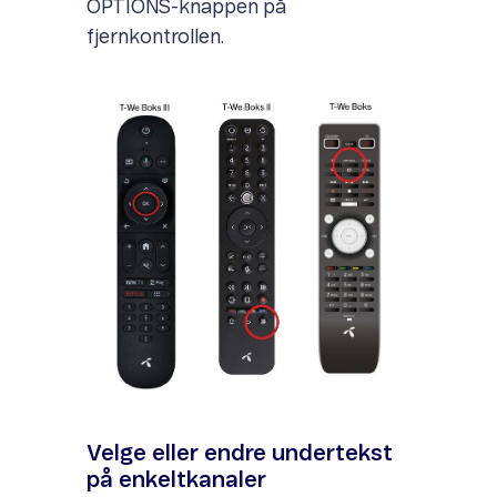
OPTIONS-knappen på
fjernkontrollen.
Velge eller endre undertekst
på enkeltkanaler