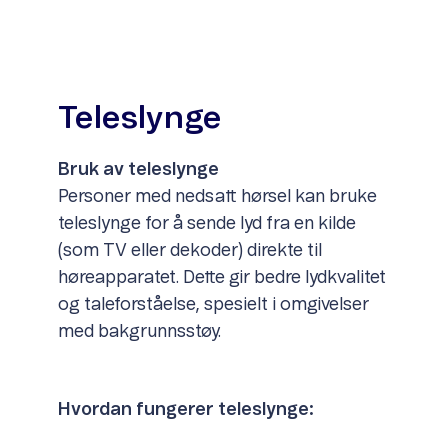
Teleslynge
Bruk av teleslynge
Personer med nedsatt hørsel kan bruke
teleslynge for å sende lyd fra en kilde
(som TV eller dekoder) direkte til
høreapparatet. Dette gir bedre lydkvalitet
og taleforståelse, spesielt i omgivelser
med bakgrunnsstøy.
Hvordan fungerer teleslynge: