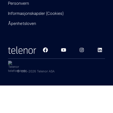
Personvern
Informasjonskapsler (Cookies)
Åpenhetsloven
© 1855-2026 Telenor ASA