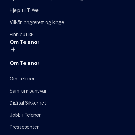
Hjelp til T-We
Vilkår, angrerett og klage
Finn butikk
Om Telenor
Om Telenor
Om Telenor
Samfunnsansvar
Digital Sikkerhet
Jobb i Telenor
Pressesenter