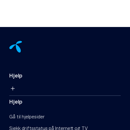
Hjelp
Hjelp
Gå til hjelpesider
Sjekk driftsstatus på Internett og TV