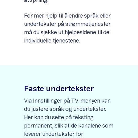
avspilling.
For mer hjelp til å endre språk eller
undertekster på strømmetjenester
må du sjekke ut hjelpesidene til de
individuelle tjenestene.
Faste undertekster
Via Innstillinger på TV-menyen kan
du justere språk og undertekster.
Her kan du sette på teksting
permanent, slik at de kanalene som
leverer undertekster for