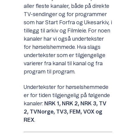
aller fleste kanaler, både på direkte
TV-sendinger og for programmer
som har Start Forfra og Ukesarkiv, i
tillegg til arkiv og Filmleie. For noen
kanaler har vi også undertekster
for hørselshemmede. Hva slags
undertekster som er tilgjengelige
varierer fra kanal til kanal og fra
program til program.
Undertekster for hørselshemmede
er for tiden tilgjengelig på følgende
kanaler:
NRK 1, NRK 2, NRK 3, TV
2, TVNorge, TV3, FEM, VOX og
REX
.