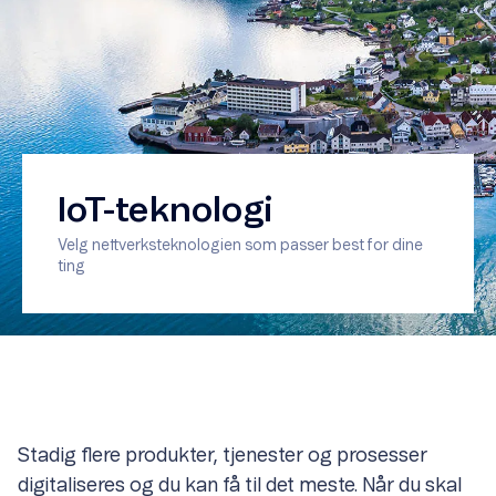
IoT-teknologi
Velg nettverksteknologien som passer best for dine
ting
Stadig flere produkter, tjenester og prosesser
digitaliseres og du kan få til det meste. Når du skal