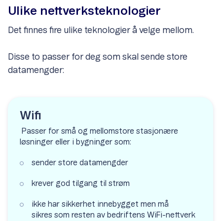
Ulike nettverksteknologier
Det finnes fire ulike teknologier å velge mellom.
Disse to passer for deg som skal sende store
datamengder:
Wifi
Passer for små og mellomstore stasjonære
løsninger eller i bygninger som:
sender store datamengder
krever god tilgang til strøm
ikke har sikkerhet innebygget men må
sikres som resten av bedriftens WiFi-nettverk