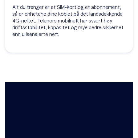
Alt du trenger er et SIM-kort og et abonnement,
så er enhetene dine koblet på det landsdekkende
4G-nettet. Telenors mobilnett har svært høy
driftsstabilitet, kapasitet og mye bedre sikkerhet
enn ulisensierte nett.