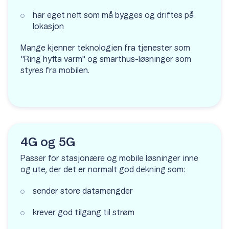
har eget nett som må bygges og driftes på
lokasjon
Mange kjenner teknologien fra tjenester som
"Ring hytta varm" og smarthus-løsninger som
styres fra mobilen.
4G og 5G
Passer for stasjonære og mobile løsninger inne
og ute, der det er normalt god dekning som:
sender store datamengder
krever god tilgang til strøm