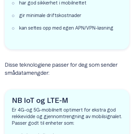
har god sikkerhet i mobilnettet
gir minimale driftskostnader
kan settes opp med egen APN/VPN-løsning
Disse teknologiene passer for deg som sender
smådatamengder:
NB IoT og LTE-M
Er 4G-og 5G-mobilnett optimert for ekstra god
rekkevidde og gjennomtrengning av mobilsignalet.
Passer godt til enheter som: