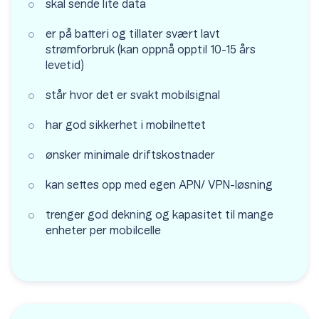
skal sende lite data
er på batteri og tillater svært lavt
strømforbruk (kan oppnå opptil 10-15 års
levetid)
står hvor det er svakt mobilsignal
har god sikkerhet i mobilnettet
ønsker minimale driftskostnader
kan settes opp med egen APN/ VPN-løsning
trenger god dekning og kapasitet til mange
enheter per mobilcelle