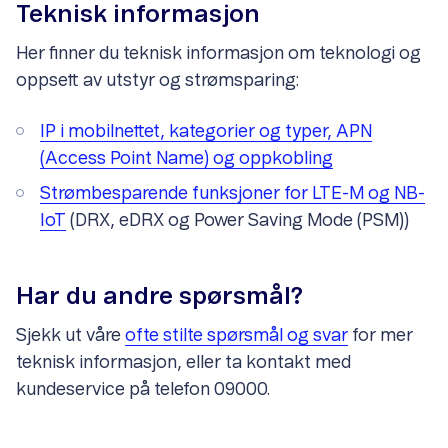
Teknisk informasjon
Her finner du teknisk informasjon om teknologi og
oppsett av utstyr og strømsparing:
IP i mobilnettet, kategorier og typer, APN
(Access Point Name) og oppkobling
Strømbesparende funksjoner for LTE-M og NB-
IoT
(DRX, eDRX og Power Saving Mode (PSM))
Har du andre spørsmål?
Sjekk ut våre
ofte stilte spørsmål og svar
for mer
teknisk informasjon, eller ta kontakt med
kundeservice på telefon 09000.