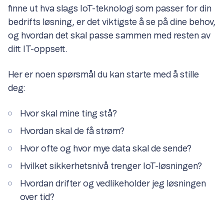
finne ut hva slags IoT-teknologi som passer for din
bedrifts løsning, er det viktigste å se på dine behov,
og hvordan det skal passe sammen med resten av
ditt IT-oppsett.
Her er noen spørsmål du kan starte med å stille
deg:
Hvor skal mine ting stå?
Hvordan skal de få strøm?
Hvor ofte og hvor mye data skal de sende?
Hvilket sikkerhetsnivå trenger IoT-løsningen?
Hvordan drifter og vedlikeholder jeg løsningen
over tid?