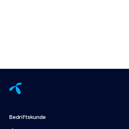
Bedriftskunde