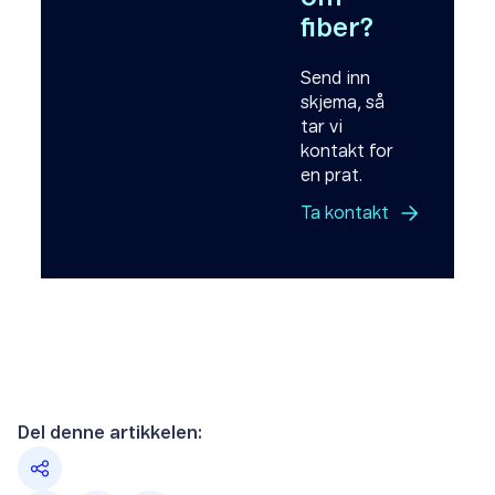
fiber?
Send inn
skjema, så
tar vi
kontakt for
en prat.
Ta
kontakt
Del denne artikkelen: