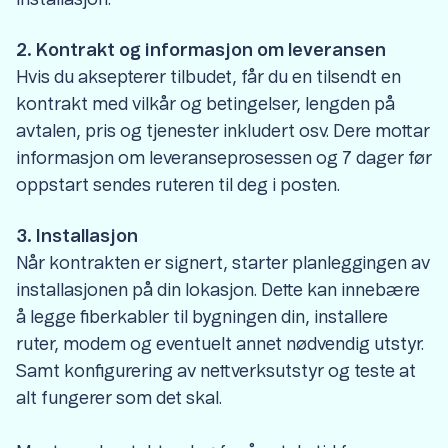
2. Kontrakt og informasjon om leveransen
Hvis du aksepterer tilbudet, får du en tilsendt en
kontrakt med vilkår og betingelser, lengden på
avtalen, pris og tjenester inkludert osv. Dere mottar
informasjon
om leveranseprosessen og 7 dager før
oppstart sendes ruteren til deg i posten.
3. Installasjon
Når kontrakten er signert, starter planleggingen av
installasjonen på din lokasjon. Dette kan innebære
å legge fiberkabler til bygningen din, installere
ruter, modem og eventuelt annet nødvendig utstyr.
Samt konfigurering av nettverksutstyr og teste at
alt fungerer som det skal.