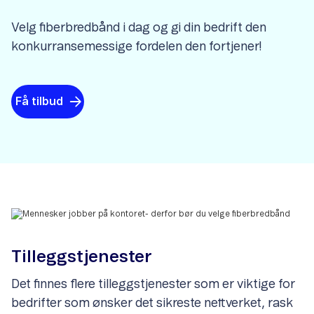
Velg fiberbredbånd i dag og gi din bedrift den
konkurransemessige fordelen den fortjener!
Få tilbud
Tilleggstjenester
Det finnes flere tilleggstjenester som er viktige for
bedrifter som ønsker det sikreste nettverket, rask