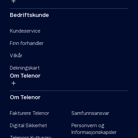
Bedriftskunde
Kundeservice
Finn forhandler
Vilkår
Dekningskart
Om Telenor
Om Telenor
Fakturere Telenor
Samfunnsansvar
Digital Sikkerhet
Personvern og
Informasjonskapsler