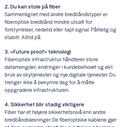
2. Du kan stole på fiber
Sammenlignet med andre bredbåndstyper er
fiberoptisk bredbånd mindre utsatt for
forstyrrelser, nedetid eller tapt signal. Pålitelig og
stabilt. Alltid på.
3. «Future proof» teknologi
Fiberoptisk infrastruktur håndterer store
datamengder, endringer i kundebehovet og økt
bruk av skytjenester og nye digitale tjenester. Du
trenger ikke å bekymre deg for å måtte
oppgradere infrastrukturen.
4. Sikkerhet blir stadig viktigere
Fiber har et høyere sikkerhetsnivå enn andre
bredbåndsløsninger. De fiberoptiske kablene gjør