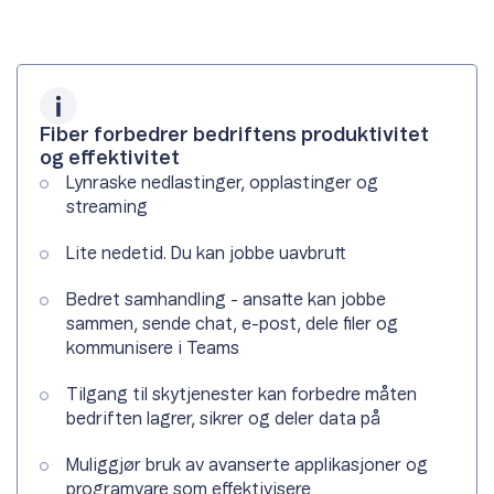
Fiber forbedrer bedriftens produktivitet
og effektivitet
Lynraske nedlastinger, opplastinger og
streaming
Lite nedetid. Du kan jobbe uavbrutt
Bedret samhandling - ansatte kan jobbe
sammen, sende chat, e-post, dele filer og
kommunisere i Teams
Tilgang til skytjenester kan forbedre måten
bedriften lagrer, sikrer og deler data på
Muliggjør bruk av avanserte applikasjoner og
programvare som effektivisere