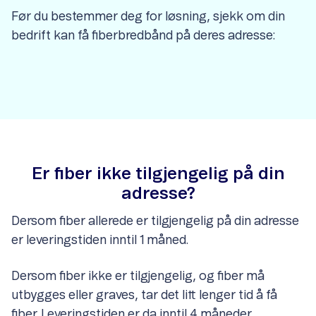
Før du bestemmer deg for løsning, sjekk om din
bedrift kan få fiberbredbånd på deres adresse:
Er fiber ikke tilgjengelig på din
adresse?
Dersom fiber allerede er tilgjengelig på din adresse
er leveringstiden inntil 1 måned.
Dersom fiber ikke er tilgjengelig, og fiber må
utbygges eller graves, tar det litt lenger tid å få
fiber. Leveringstiden er da inntil 4 måneder,