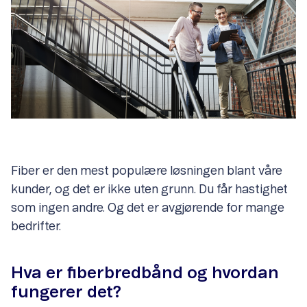
Fiber er den mest populære løsningen blant våre
kunder, og det er ikke uten grunn. Du får hastighet
som ingen andre. Og det er avgjørende for mange
bedrifter.
Hva er fiberbredbånd og hvordan
fungerer det?