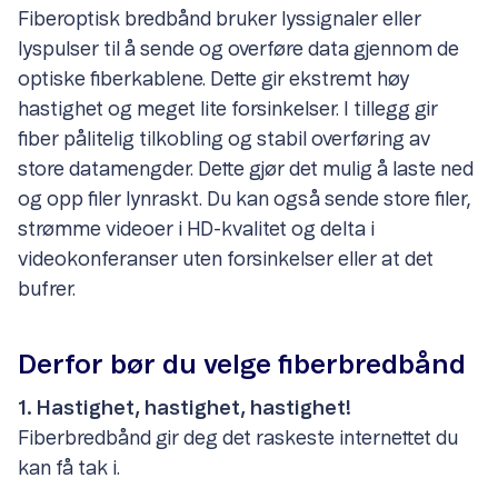
Fiberoptisk bredbånd bruker lyssignaler eller
lyspulser til å sende og overføre data gjennom de
optiske fiberkablene. Dette gir ekstremt høy
hastighet og meget lite forsinkelser. I tillegg gir
fiber pålitelig tilkobling og stabil overføring av
store datamengder. Dette gjør det mulig å laste ned
og opp filer lynraskt. Du kan også sende store filer,
strømme videoer i HD-kvalitet og delta i
videokonferanser uten forsinkelser eller at det
bufrer.
Derfor bør du velge fiberbredbånd
1. Hastighet, hastighet, hastighet!
Fiberbredbånd gir deg det raskeste internettet du
kan få tak i.