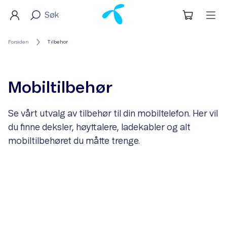
Forsiden
Tilbehor
Mobiltilbehør
Se vårt utvalg av tilbehør til din mobiltelefon. Her vil
du finne deksler, høyttalere, ladekabler og alt
mobiltilbehøret du måtte trenge.