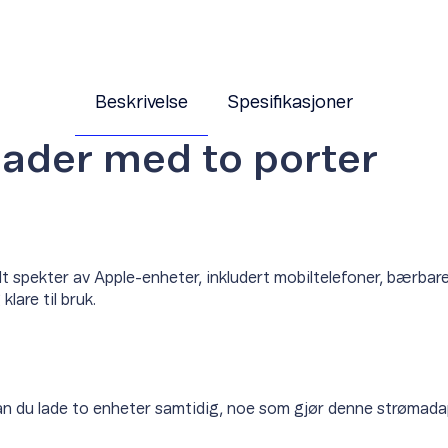
Beskrivelse
Spesifikasjoner
ader med to porter
t spekter av Apple-enheter, inkludert mobiltelefoner, bærbare 
klare til bruk.
du lade to enheter samtidig, noe som gjør denne strømadapt