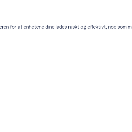
ren for at enhetene dine lades raskt og effektivt, noe som mi