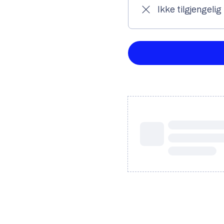
Ikke tilgjengelig