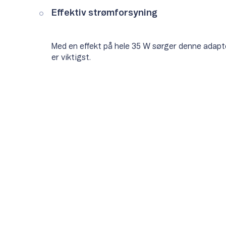
Effektiv strømforsyning
Med en effekt på hele 35 W sørger denne adapte
er viktigst.