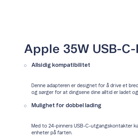
Apple 35W USB-C-l
Allsidig kompatibilitet
Denne adapteren er designet for å drive et bred
og sørger for at dingsene dine alltid er ladet og 
Mulighet for dobbel lading
Med to 24-pinners USB-C-utgangskontakter kan 
enheter på farten.