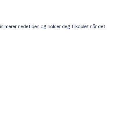
nimerer nedetiden og holder deg tilkoblet når det