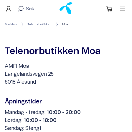
Forsiden
Telenorbutikken
Moa
Telenorbutikken Moa
AMFI Moa
Langelandsvegen 25
6018 Ålesund
Åpningstider
Mandag - fredag:
10:00 - 20:00
Lørdag:
10:00 - 18:00
Søndag: Stengt