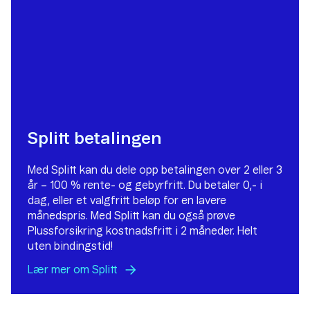
Splitt betalingen
Med Splitt kan du dele opp betalingen over 2 eller 3
år – 100 % rente- og gebyrfritt. Du betaler 0,- i
dag, eller et valgfritt beløp for en lavere
månedspris. Med Splitt kan du også prøve
Plussforsikring kostnadsfritt i 2 måneder. Helt
uten bindingstid!
Lær mer om
Splitt