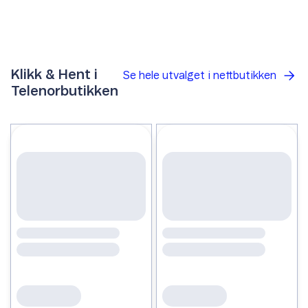
Klikk & Hent i
Se hele utvalget i nettbutikken
Telenorbutikken