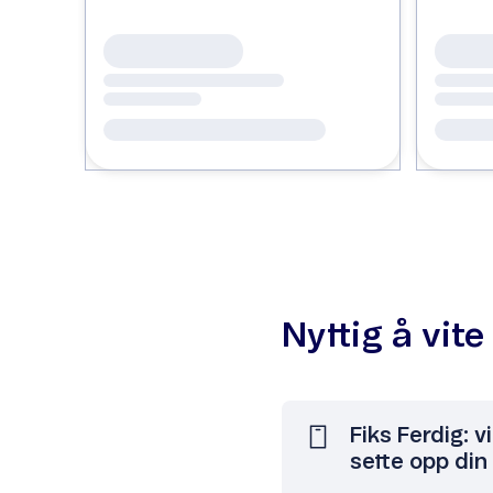
Nyttig å vite
Fiks Ferdig: 
sette opp din