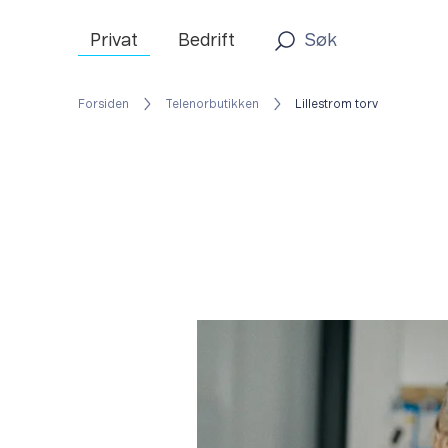
Privat
Bedrift
Forsiden
Telenorbutikken
Lillestrom torv