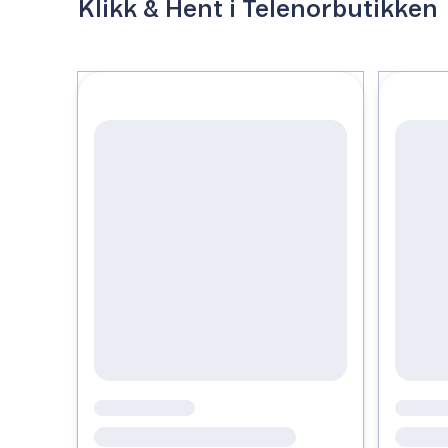
Klikk & Hent i Telenorbutikken