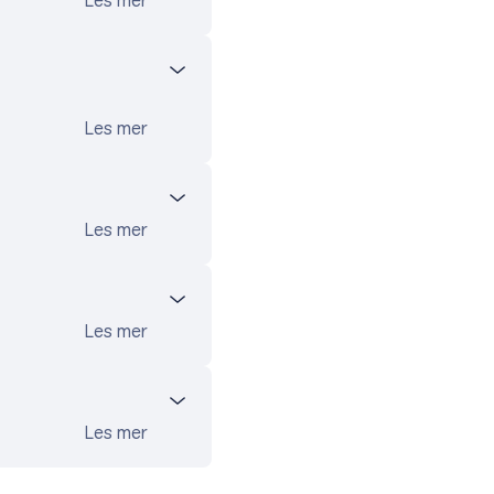
Les mer
Les mer
Les mer
Les mer
Les mer