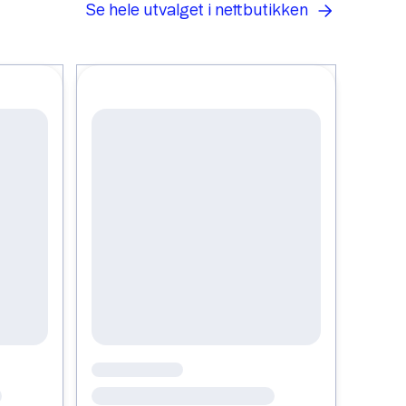
Se hele utvalget i nettbutikken