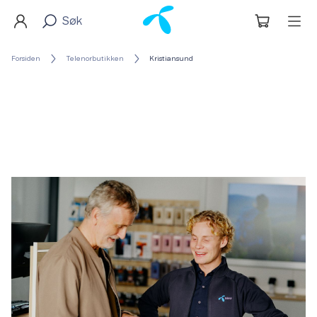
Forsiden
Telenorbutikken
Kristiansund