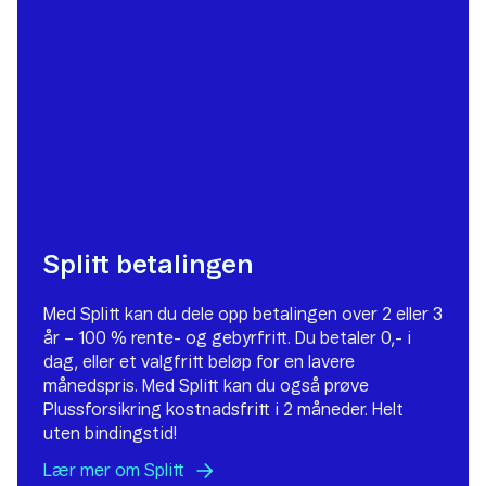
Splitt betalingen
Med Splitt kan du dele opp betalingen over 2 eller 3
år – 100 % rente- og gebyrfritt. Du betaler 0,- i
dag, eller et valgfritt beløp for en lavere
månedspris. Med Splitt kan du også prøve
Plussforsikring kostnadsfritt i 2 måneder. Helt
uten bindingstid!
Lær mer om
Splitt