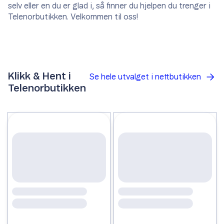
selv eller en du er glad i, så finner du hjelpen du trenger i
Telenorbutikken. Velkommen til oss!
Klikk & Hent i
Se hele utvalget i nettbutikken
Telenorbutikken