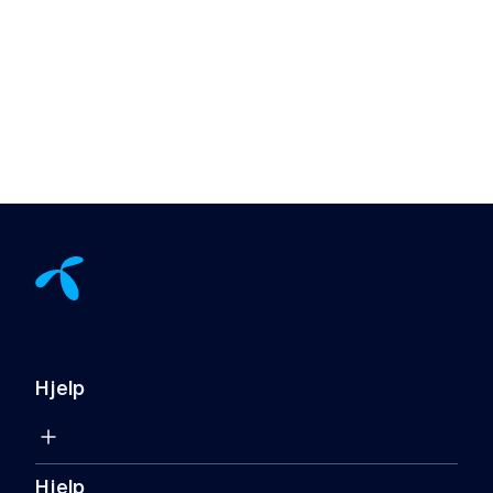
Hjelp
Hjelp