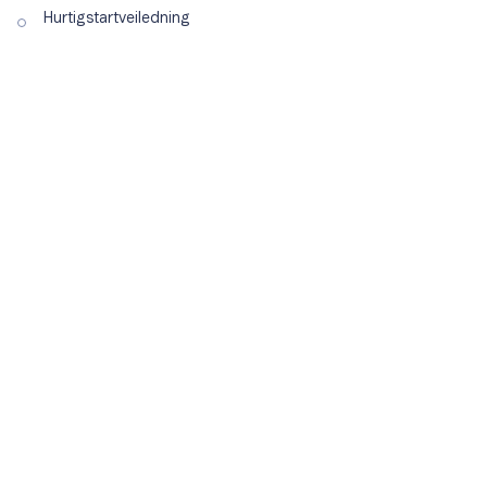
Hurtigstartveiledning