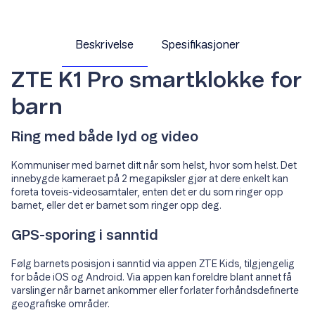
Beskrivelse
Spesifikasjoner
ZTE K1 Pro smartklokke for
barn
Ring med både lyd og video
Kommuniser med barnet ditt når som helst, hvor som helst. Det
innebygde kameraet på 2 megapiksler gjør at dere enkelt kan
foreta toveis-videosamtaler, enten det er du som ringer opp
barnet, eller det er barnet som ringer opp deg.
GPS-sporing i sanntid
Følg barnets posisjon i sanntid via appen ZTE Kids, tilgjengelig
for både iOS og Android. Via appen kan foreldre blant annet få
varslinger når barnet ankommer eller forlater forhåndsdefinerte
geografiske områder.