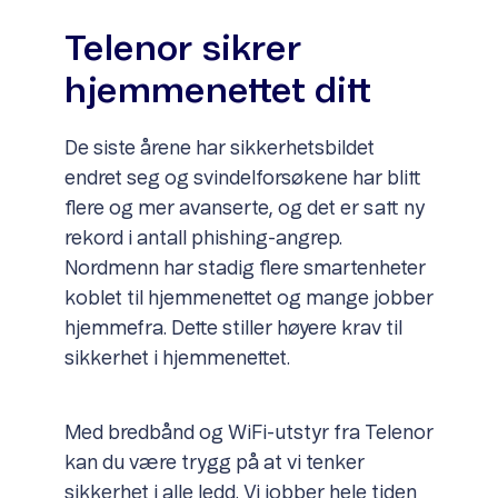
Telenor sikrer
hjemmenettet ditt
De siste årene har sikkerhetsbildet
endret seg og svindelforsøkene har blitt
flere og mer avanserte, og det er satt ny
rekord i antall phishing-angrep.
Nordmenn har stadig flere smartenheter
koblet til hjemmenettet og mange jobber
hjemmefra. Dette stiller høyere krav til
sikkerhet i hjemmenettet.
Med bredbånd og WiFi-utstyr fra Telenor
kan du være trygg på at vi tenker
sikkerhet i alle ledd. Vi jobber hele tiden