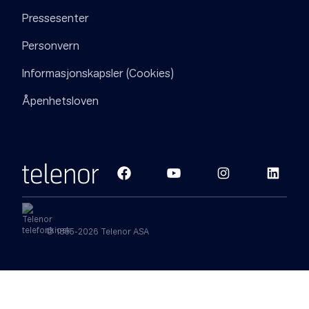
Pressesenter
Personvern
Informasjonskapsler (Cookies)
Åpenhetsloven
© 1855-2026 Telenor ASA