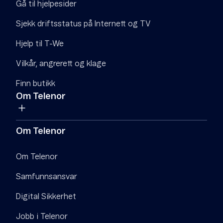
Gå til hjelpesider
Sjekk driftsstatus på Internett og TV
Hjelp til T-We
Vilkår, angrerett og klage
Finn butikk
Om Telenor
Om Telenor
Om Telenor
Samfunnsansvar
Digital Sikkerhet
Jobb i Telenor