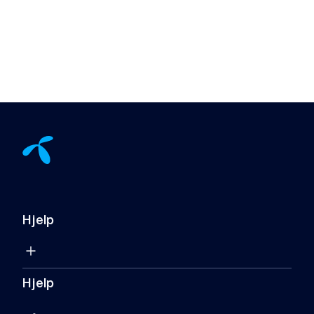
Hjelp
Hjelp