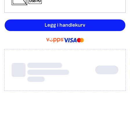
Legg i handlekurv