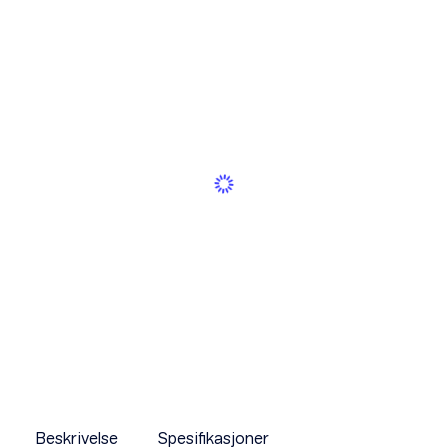
Beskrivelse
Spesifikasjoner