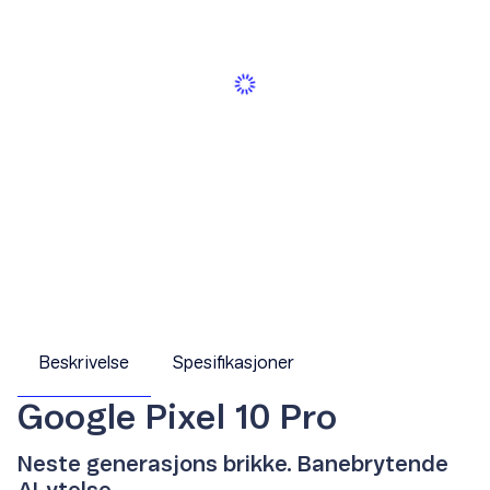
Beskrivelse
Spesifikasjoner
Google Pixel 10 Pro
Neste generasjons brikke. Banebrytende