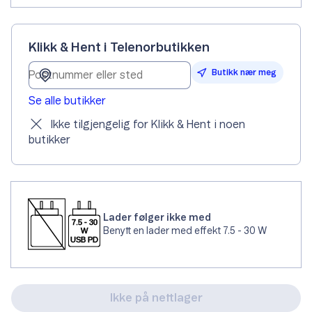
Klikk & Hent i Telenorbutikken
Butikk nær meg
Se alle butikker
Ikke tilgjengelig for Klikk & Hent i noen
butikker
Lader følger ikke med
Benytt en lader med effekt 7.5 - 30 W
Ikke på nettlager