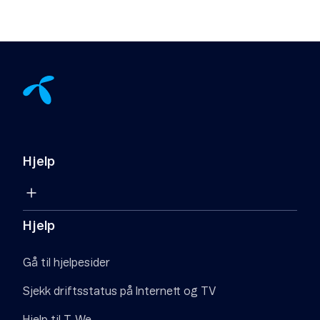
Hjelp
Hjelp
Gå til hjelpesider
Sjekk driftsstatus på Internett og TV