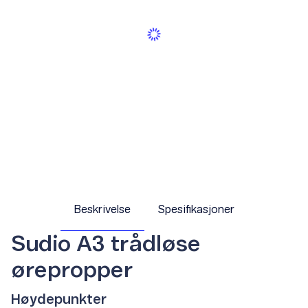
Beskrivelse
Spesifikasjoner
Sudio A3 trådløse
ørepropper
Høydepunkter