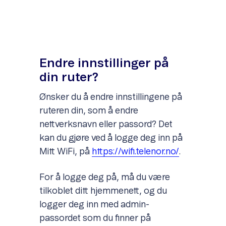
Endre innstillinger på
din ruter?
Ønsker du å endre innstillingene på
ruteren din, som å endre
nettverksnavn eller passord? Det
kan du gjøre ved å logge deg inn på
Mitt WiFi, på
https://wifi.telenor.no/
.
For å logge deg på, må du være
tilkoblet ditt hjemmenett, og du
logger deg inn med admin-
passordet som du finner på