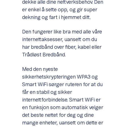
dekke alle dine nettverksbehov. Den
er enkel å sette opp, og gir super
dekning og fart i hjemmet ditt.
Den fungerer like bra med alle våre
internettaksesser, uansett om du
har bredbånd over fiber, kabel eller
Trådløst Bredbånd.
Med den nyeste
sikkerhetskrypteringen WPA3 og
Smart WiFi sørger ruteren for at du
får en stabil og sikker
internettforbindelse. Smart WiFi er
en funksjon som automatisk velger
det beste nettet for deg og dine
mange enheter, uansett om dette er