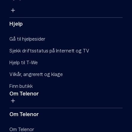
Hjelp
Gå til hjelpesider
Sjekk driftsstatus på Internett og TV
Hjelp til T-We
Vilkår, angrerett og klage
Finn butikk
Om Telenor
Om Telenor
Om Telenor