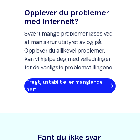
Opplever du problemer
med Internett?
Svært mange problemer løses ved
at man skrur utstyret av og på.
Opplever du allikevel problemer,
kan vi hjelpe deg med veiledninger
for de vanligste problemstillingene.
Tregt, ustabilt eller manglende
nett
Fant du ikke svar