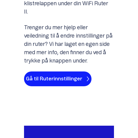
klistrelappen under din WiFi Ruter
II.
Trenger du mer hjelp eller
veiledning til å endre innstillinger på
din ruter? Vi har laget en egen side
med mer info, den finner du ved å
trykke på knappen under.
Gå til Ruterinnstillinger