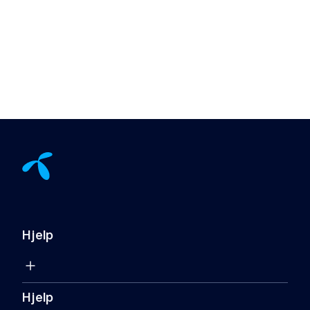
Hjelp
Hjelp