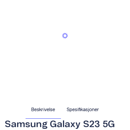
Beskrivelse
Spesifikasjoner
Samsung Galaxy S23 5G