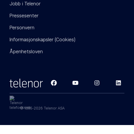
Jobb i Telenor
Pressesenter
Personvern
Informasjonskapsler (Cookies)
Åpenhetsloven
© 1855-2026 Telenor ASA