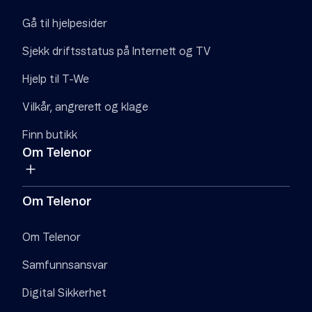
Gå til hjelpesider
Sjekk driftsstatus på Internett og TV
Hjelp til T-We
Vilkår, angrerett og klage
Finn butikk
Om Telenor
Om Telenor
Om Telenor
Samfunnsansvar
Digital Sikkerhet