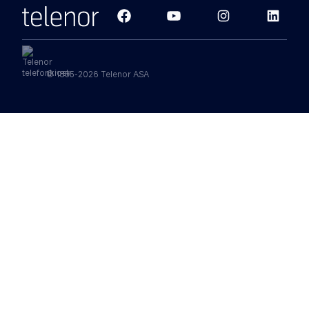
© 1855-2026 Telenor ASA