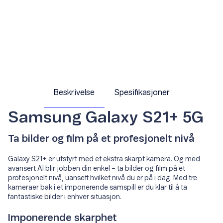
Beskrivelse
Spesifikasjoner
Samsung Galaxy S21+ 5G
Ta bilder og film på et profesjonelt nivå
Galaxy S21+ er utstyrt med et ekstra skarpt kamera. Og med
avansert AI blir jobben din enkel – ta bilder og film på et
profesjonelt nivå, uansett hvilket nivå du er på i dag. Med tre
kameraer bak i et imponerende samspill er du klar til å ta
fantastiske bilder i enhver situasjon.
Imponerende skarphet