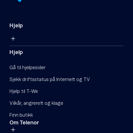
Hjelp
Hjelp
Gå til hjelpesider
Sjekk driftsstatus på Internett og TV
Hjelp til T-We
Vilkår, angrerett og klage
Finn butikk
Om Telenor