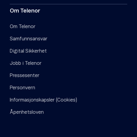
Om Telenor
Om Telenor
Samfunnsansvar
Digital Sikkerhet
Jobb i Telenor
Pressesenter
Personvern
Informasjonskapsler (Cookies)
Åpenhetsloven