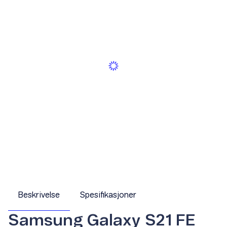
Beskrivelse
Spesifikasjoner
Samsung Galaxy S21 FE