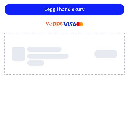
Legg i handlekurv