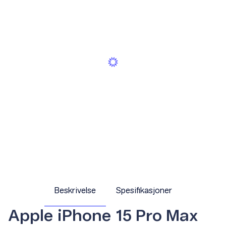
Beskrivelse
Spesifikasjoner
Apple iPhone 15 Pro Max