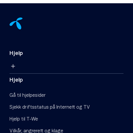
Hjelp
Hjelp
Gå til hjelpesider
Sjekk driftsstatus på Internett og TV
Hjelp til T-We
Vilkår, angrerett og klage