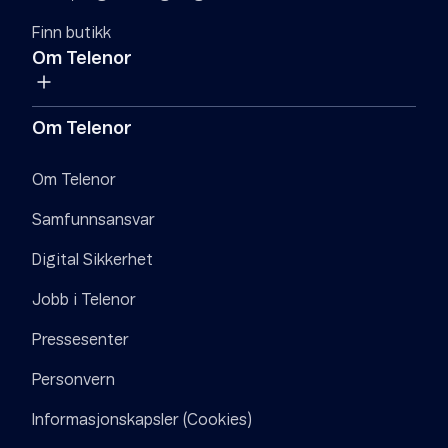
Finn butikk
Om Telenor
Om Telenor
Om Telenor
Samfunnsansvar
Digital Sikkerhet
Jobb i Telenor
Pressesenter
Personvern
Informasjonskapsler (Cookies)