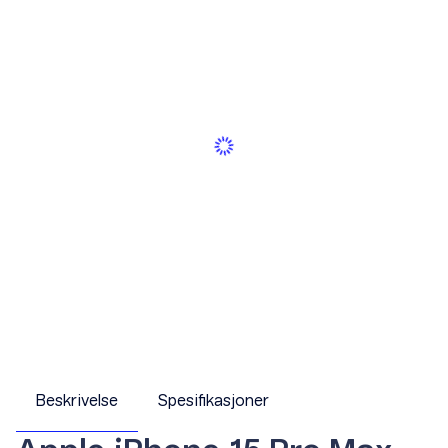
Beskrivelse
Spesifikasjoner