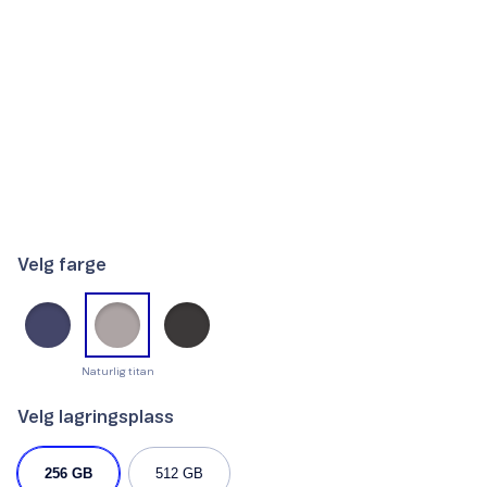
Velg farge
Naturlig titan
Velg lagringsplass
256 GB
512 GB