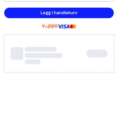
Legg i handlekurv