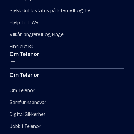
Sjekk driftsstatus på Internett og TV
Hjelp til T-We
Vilkår, angrerett og klage
Finn butikk
Om Telenor
Om Telenor
Om Telenor
Samfunnsansvar
Digital Sikkerhet
Jobb i Telenor