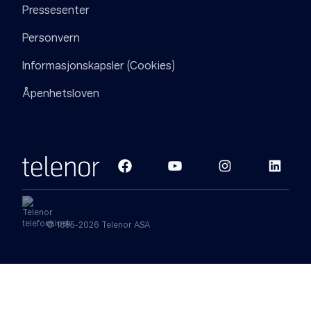
Pressesenter
Personvern
Informasjonskapsler (Cookies)
Åpenhetsloven
© 1855-2026 Telenor ASA