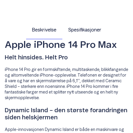
Beskrivelse
Spesifikasjoner
Apple iPhone 14 Pro Max
Helt hinsides. Helt Pro
iPhone 14 Pro gir en formskiftende, multitaskende, blikkfangende
og altomveltende iPhone-opplevelse. Telefonen er designet for
å vare og har en skjermstørrelse på 6,1’’, dekket med Ceramic
Shield – sterkere enn noensinne. iPhone 14 Pro kommer i fire
fantastiske farger med et splitter nytt utseende og en helt ny
skjermopplevelse.
Dynamic Island – den største forandringen
siden helskjermen
Apple-innovasjonen Dynamic Island er både en maskinvare og