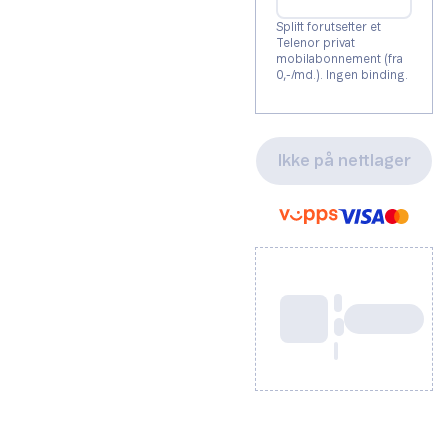
Splitt forutsetter et
Telenor privat
mobilabonnement (fra
0,-/md.). Ingen binding.
Ikke på nettlager