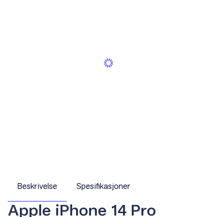
Beskrivelse
Spesifikasjoner
Apple iPhone 14 Pro