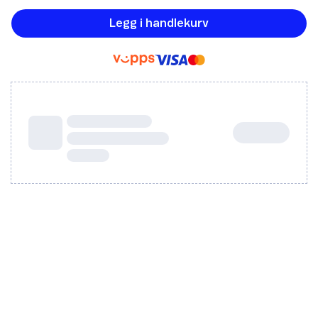
Legg i handlekurv