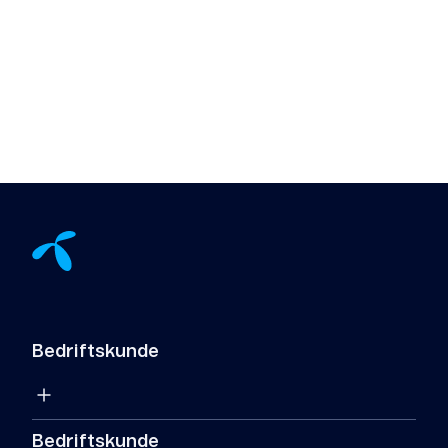
Bedriftskunde
Bedriftskunde