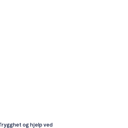
Trygghet og hjelp ved