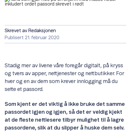
Skrevet av
Redaksjonen
Publisert 21. februar 2020
Stadig mer av livene våre foregår digitalt, på kryss
og tvers av apper, nettjenester og nettbutikker. For
hver og en av dem som krever innlogging må du
sette et passord.
Som kjent er det viktig å ikke bruke det samme
passordet igjen og igjen, så det er veldig kjekt
at de fleste nettlesere tilbyr mulighet til å lagre
passordene, slik at du slipper å huske dem selv.