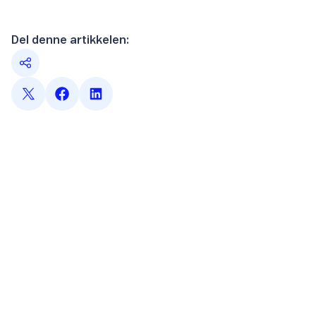
Del denne artikkelen: