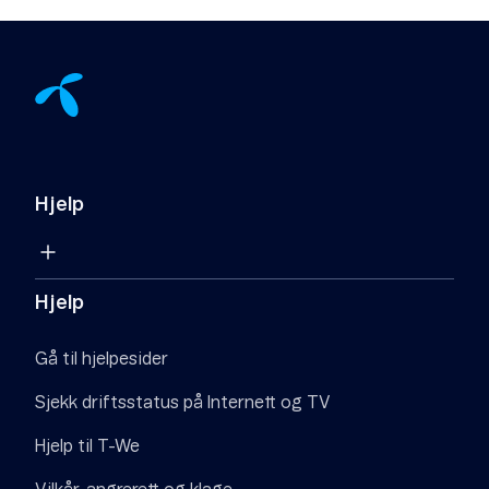
Hjelp
Hjelp
Gå til hjelpesider
Sjekk driftsstatus på Internett og TV
Hjelp til T-We