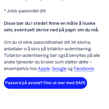
* Jobb-passordet ditt
Disse bør du i stedet finne en måte å huske
selv, eventuelt skrive ned på papir om du må.
Om du vil sikre passordhvelvet ditt litt ekstra,
anbefaler vi å skru på tofaktor-autentisering.
Tofaktor-autentisering bør også benyttes på alle
andre tjenester du bruker som støtter dette –
eksempelvis hos
Apple
,
Google
og
Facebook
.
Passord på avveie? Finn ut mer med SAFE