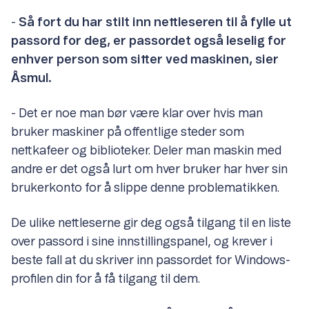
-
Så fort du har stilt inn nettleseren til å fylle ut
passord for deg, er passordet også leselig for
enhver person som sitter ved maskinen, sier
Åsmul.
- Det er noe man bør være klar over hvis man
bruker maskiner på offentlige steder som
nettkafeer og biblioteker. Deler man maskin med
andre er det også lurt om hver bruker har hver sin
brukerkonto for å slippe denne problematikken.
De ulike nettleserne gir deg også tilgang til en liste
over passord i sine innstillingspanel, og krever i
beste fall at du skriver inn passordet for Windows-
profilen din for å få tilgang til dem.