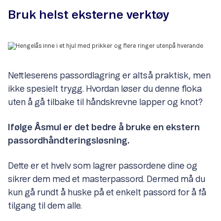
Bruk helst eksterne verktøy
Nettleserens passordlagring er altså praktisk, men
ikke spesielt trygg. Hvordan løser du denne floka
uten å gå tilbake til håndskrevne lapper og knot?
Ifølge Åsmul er det bedre å bruke en ekstern
passordhåndteringsløsning.
Dette er et hvelv som lagrer passordene dine og
sikrer dem med et masterpassord. Dermed må du
kun gå rundt å huske på et enkelt passord for å få
tilgang til dem alle.