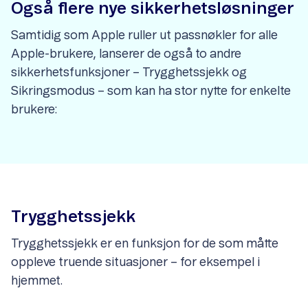
Også flere nye sikkerhetsløsninger
Samtidig som Apple ruller ut passnøkler for alle
Apple-brukere, lanserer de også to andre
sikkerhetsfunksjoner – Trygghetssjekk og
Sikringsmodus – som kan ha stor nytte for enkelte
brukere:
Trygghetssjekk
Trygghetssjekk er en funksjon for de som måtte
oppleve truende situasjoner – for eksempel i
hjemmet.