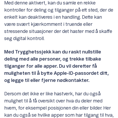
Med denne aktivert, kan du samle en rekke
kontroller for deling og tilganger på ett sted, der de
enkelt kan deaktiveres i en handling. Dette kan
være svært kjærkomment i truende eller
stressende situasjoner der det haster med å skaffe
seg digital kontroll.
Med Trygghetssjekk kan du raskt nullstille
deling med alle personer, og trekke tilbake
tilganger for alle apper. Du vil deretter få
muligheten til å bytte Apple-ID-passordet ditt,
og legge til eller fjerne nødkontakter.
Dersom det ikke er like hastverk, har du også
mulighet til å få oversikt over hva du deler med
hvem, for eksempel posisjonen din eller bilder. Her
kan du også se hvilke apper som har tilgang til hva,