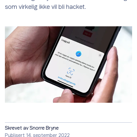
som virkelig ikke vil bli hacket.
Skrevet av
Snorre Bryne
Publisert 14. september 2022