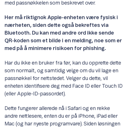
med passnøkkelen som beskrevet over.
Her må riktignok Apple-enheten være fysisk i
nærheten, siden dette også bekreftes via
Bluetooth. Du kan med andre ord ikke sende
QR-koden som et bilde i en melding, noe som er
med på å minimere risikoen for phishing.
Har du ikke en bruker fra før, kan du opprette dette
som normalt, og samtidig velge om du vil lage en
passnøkkel for nettstedet. Velger du dette, vil
enheten identifisere deg med Face ID eller Touch ID
(eller Apple-ID-passordet).
Dette fungerer allerede nå i Safari og en rekke
andre nettlesere, enten du er på iPhone, iPad eller
Mac (og har nyeste programvare). Siden løsningen