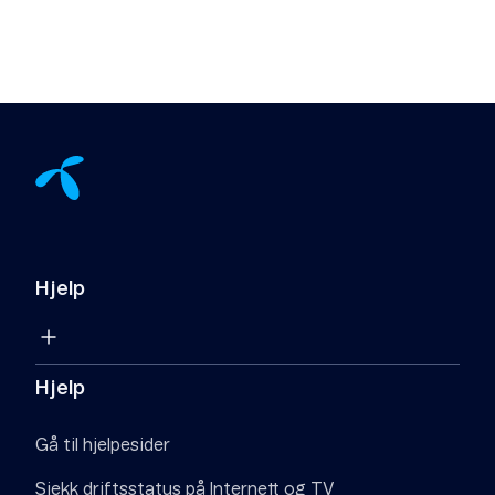
Hjelp
Hjelp
Gå til hjelpesider
Sjekk driftsstatus på Internett og TV