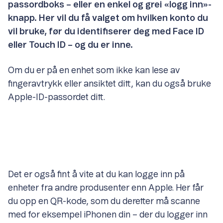
passordboks – eller en enkel og grei «logg inn»-
knapp. Her vil du få valget om hvilken konto du
vil bruke, før du identifiserer deg med Face ID
eller Touch ID – og du er inne.
Om du er på en enhet som ikke kan lese av
fingeravtrykk eller ansiktet ditt, kan du også bruke
Apple-ID-passordet ditt.
Det er også fint å vite at du kan logge inn på
enheter fra andre produsenter enn Apple. Her får
du opp en QR-kode, som du deretter må scanne
med for eksempel iPhonen din – der du logger inn