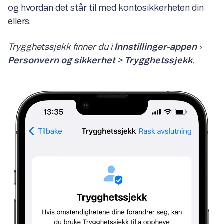
og hvordan det står til med kontosikkerheten din
ellers.
Trygghetssjekk finner du i
Innstillinger-appen
›
Personvern og sikkerhet
>
Trygghetssjekk
.