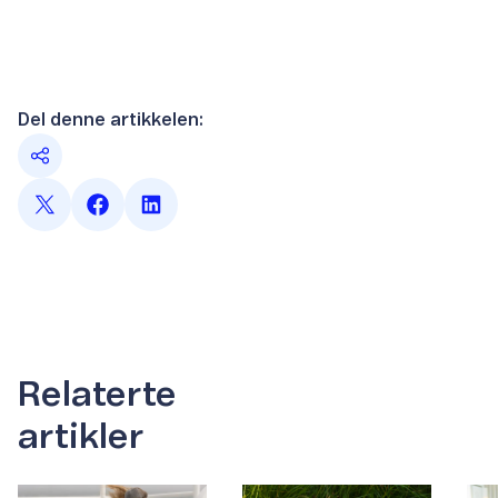
Del denne artikkelen:
Relaterte
artikler