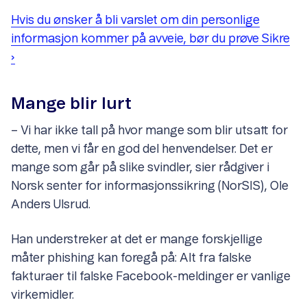
Hvis du ønsker å bli varslet om din personlige
informasjon kommer på avveie, bør du prøve Sikre
›
Mange blir lurt
– Vi har ikke tall på hvor mange som blir utsatt for
dette, men vi får en god del henvendelser. Det er
mange som går på slike svindler, sier rådgiver i
Norsk senter for informasjonssikring (NorSIS), Ole
Anders Ulsrud.
Han understreker at det er mange forskjellige
måter phishing kan foregå på: Alt fra falske
fakturaer til falske Facebook-meldinger er vanlige
virkemidler.