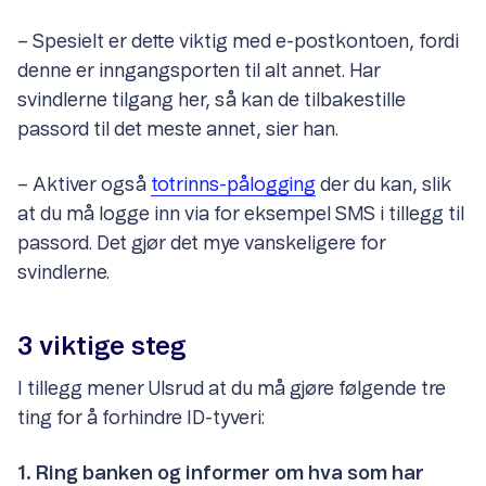
– Spesielt er dette viktig med e-postkontoen, fordi
denne er inngangsporten til alt annet. Har
svindlerne tilgang her, så kan de tilbakestille
passord til det meste annet, sier han.
– Aktiver også
totrinns-pålogging
der du kan, slik
at du må logge inn via for eksempel SMS i tillegg til
passord. Det gjør det mye vanskeligere for
svindlerne.
3 viktige steg
I tillegg mener Ulsrud at du må gjøre følgende tre
ting for å forhindre ID-tyveri:
1. Ring banken og informer om hva som har