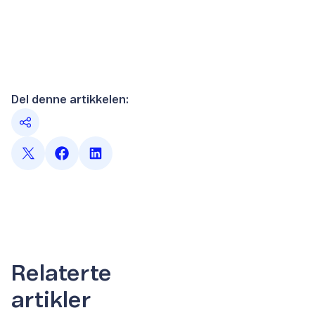
Del denne artikkelen:
Relaterte
artikler