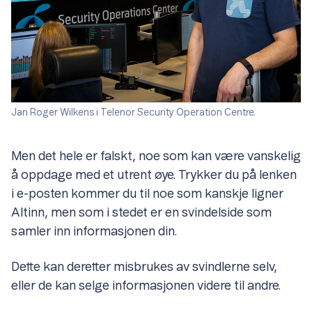
Jan Roger Wilkens i Telenor Security Operation Centre.
Men det hele er falskt, noe som kan være vanskelig
å oppdage med et utrent øye. Trykker du på lenken
i e-posten kommer du til noe som kanskje ligner
Altinn, men som i stedet er en svindelside som
samler inn informasjonen din.
Dette kan deretter misbrukes av svindlerne selv,
eller de kan selge informasjonen videre til andre.