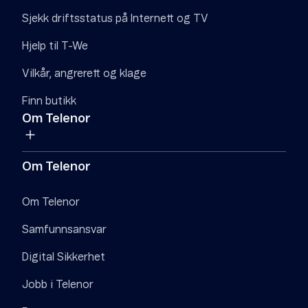
Sjekk driftsstatus på Internett og TV
Hjelp til T-We
Vilkår, angrerett og klage
Finn butikk
Om Telenor
Om Telenor
Om Telenor
Samfunnsansvar
Digital Sikkerhet
Jobb i Telenor