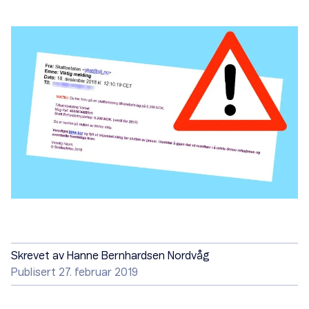
Skrevet av
Hanne Bernhardsen Nordvåg
Publisert 27. februar 2019