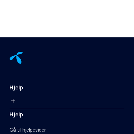
Hjelp
Hjelp
Gå til hjelpesider