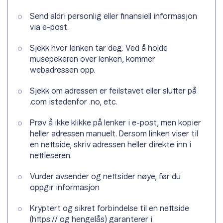
Send aldri personlig eller finansiell informasjon
via e-post.
Sjekk hvor lenken tar deg. Ved å holde
musepekeren over lenken, kommer
webadressen opp.
Sjekk om adressen er feilstavet eller slutter på
.com istedenfor .no, etc.
Prøv å ikke klikke på lenker i e-post, men kopier
heller adressen manuelt. Dersom linken viser til
en nettside, skriv adressen heller direkte inn i
nettleseren.
Vurder avsender og nettsider nøye, før du
oppgir informasjon
Kryptert og sikret forbindelse til en nettside
(https:// og hengelås) garanterer i