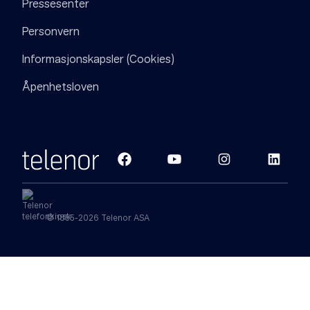
Pressesenter
Personvern
Informasjonskapsler (Cookies)
Åpenhetsloven
© 1855-2026 Telenor ASA