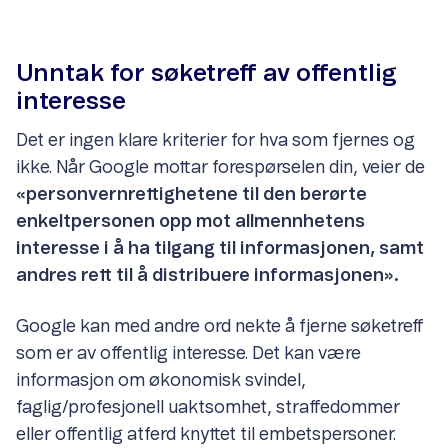
Unntak for søketreff av offentlig
interesse
Det er ingen klare kriterier for hva som fjernes og
ikke. Når Google mottar forespørselen din, veier de
«personvernrettighetene til den berørte
enkeltpersonen opp mot allmennhetens
interesse i å ha tilgang til informasjonen, samt
andres rett til å distribuere informasjonen».
Google kan med andre ord nekte å fjerne søketreff
som er av offentlig interesse. Det kan være
informasjon om økonomisk svindel,
faglig/profesjonell uaktsomhet, straffedommer
eller offentlig atferd knyttet til embetspersoner.