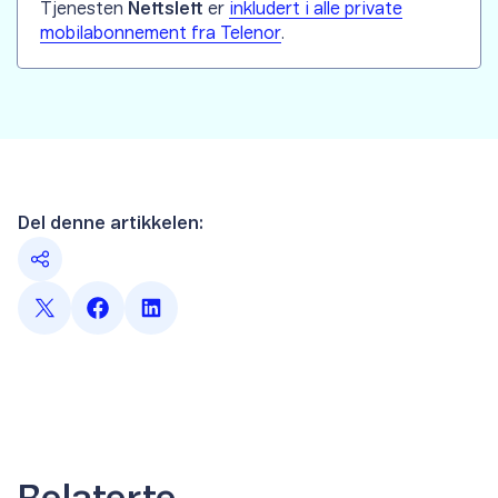
Tjenesten
Nettslett
er
inkludert i alle private
mobilabonnement fra Telenor
.
Del denne artikkelen:
Relaterte