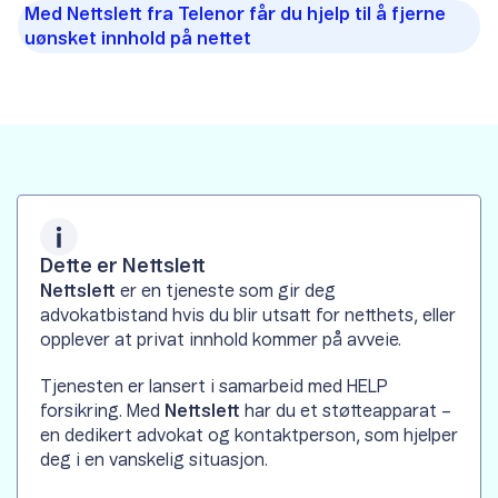
Med Nettslett fra Telenor får du hjelp til å fjerne
uønsket innhold på nettet
Dette er Nettslett
Nettslett
er en tjeneste som gir deg
advokatbistand hvis du blir utsatt for netthets, eller
opplever at privat innhold kommer på avveie.
Tjenesten er lansert i samarbeid med HELP
forsikring. Med
Nettslett
har du et støtteapparat –
en dedikert advokat og kontaktperson, som hjelper
deg i en vanskelig situasjon.