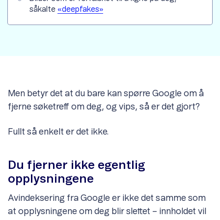
såkalte
«deepfakes»
Men betyr det at du bare kan spørre Google om å
fjerne søketreff om deg, og vips, så er det gjort?
Fullt så enkelt er det ikke.
Du fjerner ikke egentlig
opplysningene
Avindeksering fra Google er ikke det samme som
at opplysningene om deg blir slettet – innholdet vil