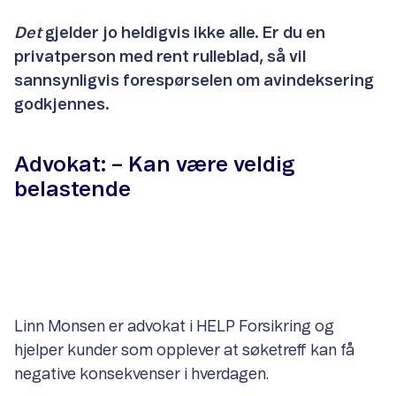
Det
gjelder jo heldigvis ikke alle. Er du en
privatperson med rent rulleblad, så vil
sannsynligvis forespørselen om avindeksering
godkjennes.
Advokat: – Kan være veldig
belastende
Linn Monsen er advokat i HELP Forsikring og
hjelper kunder som opplever at søketreff kan få
negative konsekvenser i hverdagen.