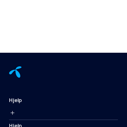
Hjelp
Hjelp