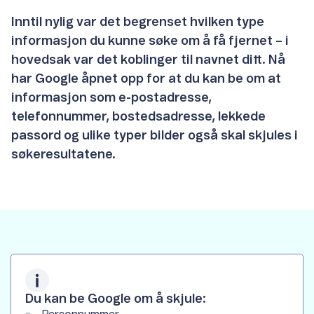
Inntil nylig var det begrenset hvilken type
informasjon du kunne søke om å få fjernet – i
hovedsak var det koblinger til navnet ditt. Nå
har Google åpnet opp for at du kan be om at
informasjon som e-postadresse,
telefonnummer, bostedsadresse, lekkede
passord og ulike typer bilder også skal skjules i
søkeresultatene.
Du kan be Google om å skjule: