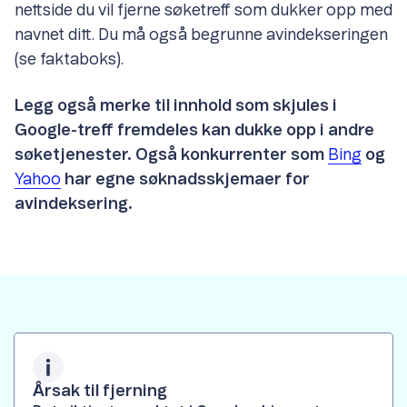
nettside du vil fjerne søketreff som dukker opp med
navnet ditt. Du må også begrunne avindekseringen
(se faktaboks).
Legg også merke til innhold som skjules i
Google-treff fremdeles kan dukke opp i andre
søketjenester. Også konkurrenter som
Bing
og
Yahoo
har egne søknadsskjemaer for
avindeksering.
Årsak til fjerning