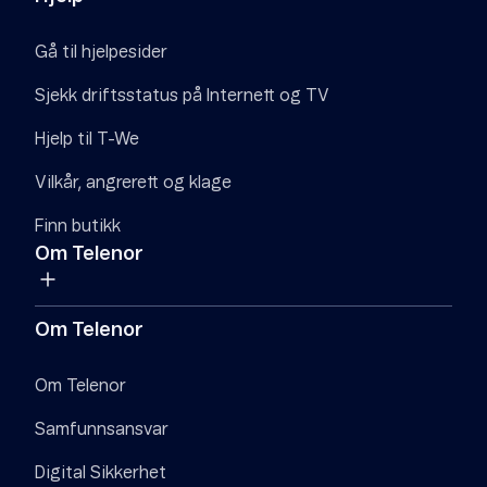
Gå til hjelpesider
Sjekk driftsstatus på Internett og TV
Hjelp til T-We
Vilkår, angrerett og klage
Finn butikk
Om Telenor
Om Telenor
Om Telenor
Samfunnsansvar
Digital Sikkerhet