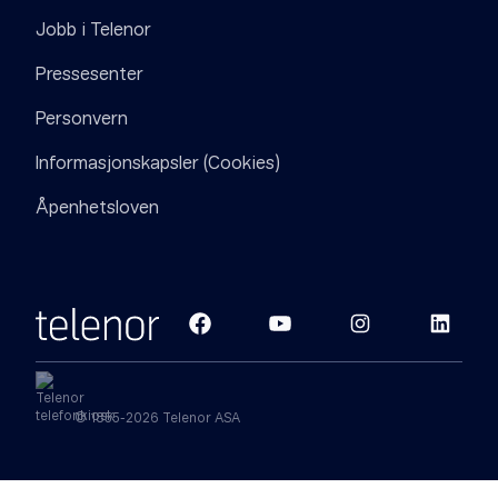
Jobb i Telenor
Pressesenter
Personvern
Informasjonskapsler (Cookies)
Åpenhetsloven
© 1855-2026 Telenor ASA