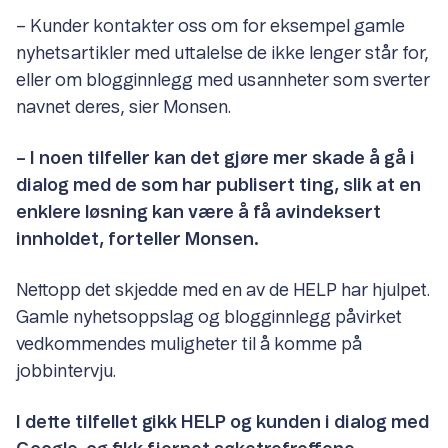
– Kunder kontakter oss om for eksempel gamle
nyhetsartikler med uttalelse de ikke lenger står for,
eller om blogginnlegg med usannheter som sverter
navnet deres, sier Monsen.
– I noen tilfeller kan det gjøre mer skade å gå i
dialog med de som har publisert ting, slik at en
enklere løsning kan være å få avindeksert
innholdet, forteller Monsen.
Nettopp det skjedde med en av de HELP har hjulpet.
Gamle nyhetsoppslag og blogginnlegg påvirket
vedkommendes muligheter til å komme på
jobbintervju.
I dette tilfellet gikk HELP og kunden i dialog med