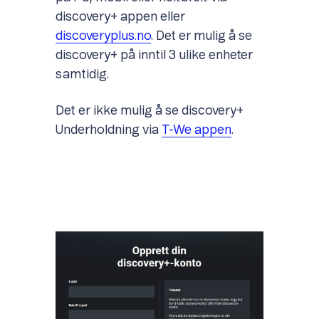
discovery+ appen eller
discoveryplus.no
. Det er mulig å se
discovery+ på inntil 3 ulike enheter
samtidig.
Det er ikke mulig å se discovery+
Underholdning via
T-We appen
.