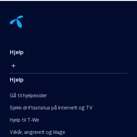
Hjelp
Hjelp
Gå til hjelpesider
Sjekk driftsstatus på Internett og TV
Hjelp til T-We
Vilkår, angrerett og klage