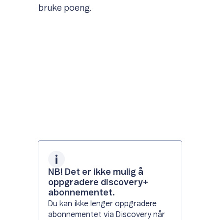
bruke poeng.
NB! Det er ikke mulig å
oppgradere discovery+
abonnementet.
Du kan ikke lenger oppgradere
abonnementet via Discovery når