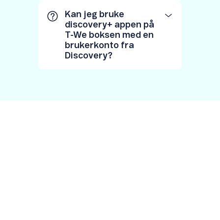
Kan jeg bruke
discovery+ appen på
T-We boksen med en
brukerkonto fra
Discovery?