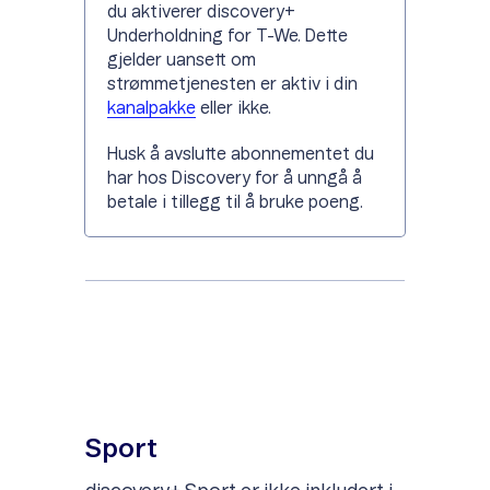
du aktiverer discovery+
Underholdning for T-We. Dette
gjelder uansett om
strømmetjenesten er aktiv i din
kanalpakke
eller ikke.
Husk å avslutte abonnementet du
har hos Discovery for å unngå å
betale i tillegg til å bruke poeng.
Sport