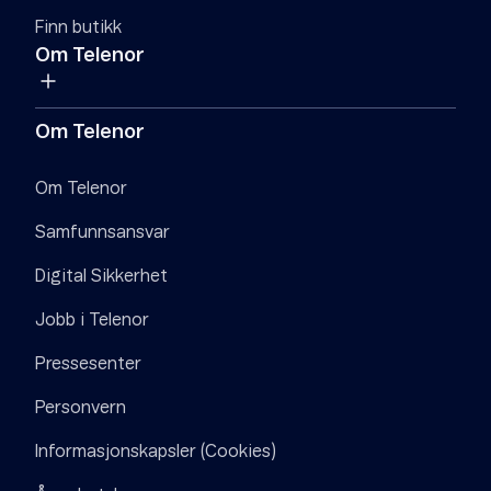
Finn butikk
Om Telenor
Om Telenor
Om Telenor
Samfunnsansvar
Digital Sikkerhet
Jobb i Telenor
Pressesenter
Personvern
Informasjonskapsler (Cookies)